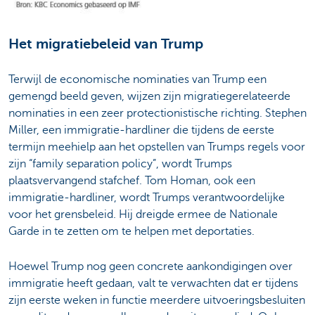
Het migratiebeleid van Trump
Terwijl de economische nominaties van Trump een
gemengd beeld geven, wijzen zijn migratiegerelateerde
nominaties in een zeer protectionistische richting. Stephen
Miller, een immigratie-hardliner die tijdens de eerste
termijn meehielp aan het opstellen van Trumps regels voor
zijn “family separation policy”, wordt Trumps
plaatsvervangend stafchef. Tom Homan, ook een
immigratie-hardliner, wordt Trumps verantwoordelijke
voor het grensbeleid. Hij dreigde ermee de Nationale
Garde in te zetten om te helpen met deportaties.
Hoewel Trump nog geen concrete aankondigingen over
immigratie heeft gedaan, valt te verwachten dat er tijdens
zijn eerste weken in functie meerdere uitvoeringsbesluiten