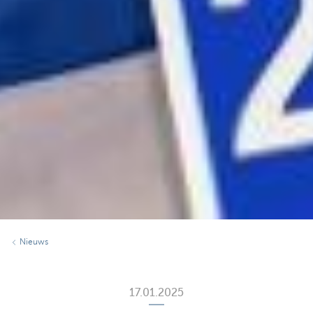
Nieuws
17.01.2025