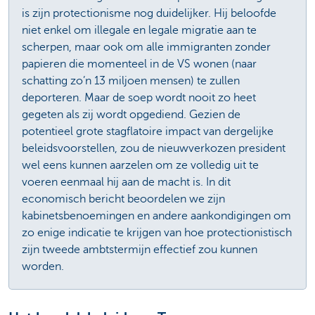
is zijn protectionisme nog duidelijker. Hij beloofde
niet enkel om illegale en legale migratie aan te
scherpen, maar ook om alle immigranten zonder
papieren die momenteel in de VS wonen (naar
schatting zo’n 13 miljoen mensen) te zullen
deporteren. Maar de soep wordt nooit zo heet
gegeten als zij wordt opgediend. Gezien de
potentieel grote stagflatoire impact van dergelijke
beleidsvoorstellen, zou de nieuwverkozen president
wel eens kunnen aarzelen om ze volledig uit te
voeren eenmaal hij aan de macht is. In dit
economisch bericht beoordelen we zijn
kabinetsbenoemingen en andere aankondigingen om
zo enige indicatie te krijgen van hoe protectionistisch
zijn tweede ambtstermijn effectief zou kunnen
worden.