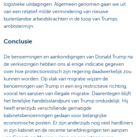
logistieke uitdagingen. Algemeen genomen gaan we uit
van een relatief milde vermindering van nieuwe
buitenlandse arbeidskrachten in de loop van Trumps
ambtstermijn.
Conclusie
De benoemingen en aankondigingen van Donald Trump na
de verkiezingen hebben ons al enige indicatie gegeven
over hoe protectionistisch zijn regering daadwerkelijk zou
kunnen worden. Op vlak van migratie wijzen de
benoemingen van Trump in een erg restrictieve richting,
vooral ten aanzien van illegale migratie. Daarentegen blijft
het feitelijke handelsstandpunt van Trump onduidelijk. Hij
heeft enerzijds verschillende gematigde
kabinetsbenoemingen gedaan voor belangrijke
economische posten. Er zijn anderzijds nog veel hardliners
in zijn kabinet en de recente tariefdreigingen ten aanzien