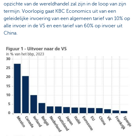
opzichte van de wereldhandel zal zijn in de loop van zijn
termijn. Voorlopig gaat KBC Economics uit van een
geleidelijke invoering van een algemeen tarief van 10% op
alle invoer in de VS en een tarief van 60% op invoer uit
China.