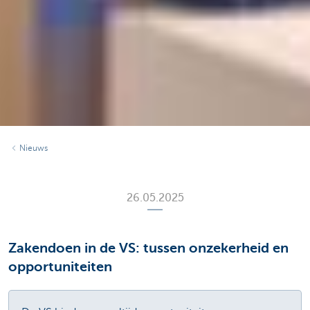
Nieuws
26.05.2025
Zakendoen in de VS: tussen onzekerheid en
opportuniteiten