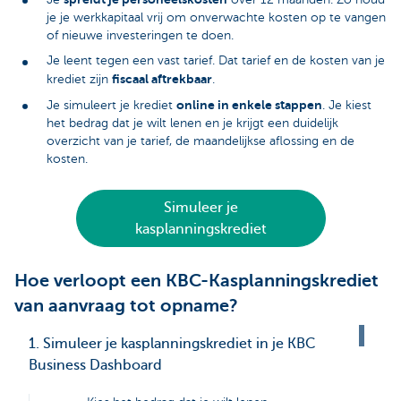
je je werkkapitaal vrij om onverwachte kosten op te vangen
of nieuwe investeringen te doen.
Je leent tegen een vast tarief. Dat tarief en de kosten van je
fiscaal aftrekbaar
krediet zijn
.
online in enkele stappen
Je simuleert je krediet
. Je kiest
het bedrag dat je wilt lenen en je krijgt een duidelijk
overzicht van je tarief, de maandelijkse aflossing en de
kosten.
Simuleer je
kasplanningskrediet
Hoe verloopt een KBC-Kasplanningskrediet
van aanvraag tot opname?
1. Simuleer je kasplanningskrediet in je KBC
Business Dashboard