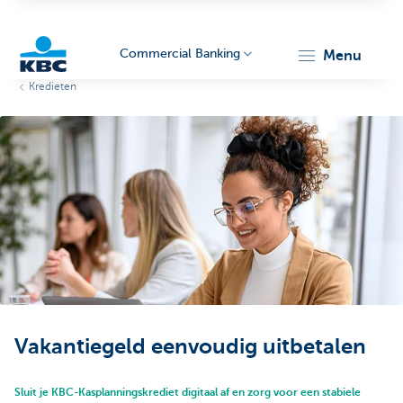
Commercial Banking
menu
Kredieten
KBC
Corporate
Vakantiegeld eenvoudig uitbetalen
Sluit je KBC-Kasplanningskrediet digitaal af en zorg voor een stabiele