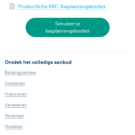
Productfiche KBC-Kasplanningskrediet
Simuleer je
kasplanningskrediet
Ontdek het volledige aanbod
Betalingsverkeer
Investeren
Financieren
Verzekeren
Personeel
Mobiliteit