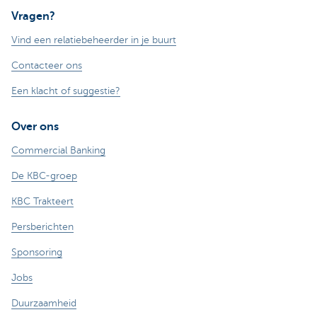
Vragen?
Vind een relatiebeheerder in je buurt
Contacteer ons
Een klacht of suggestie?
Over ons
Commercial Banking
De KBC-groep
KBC Trakteert
Persberichten
Sponsoring
Jobs
Duurzaamheid