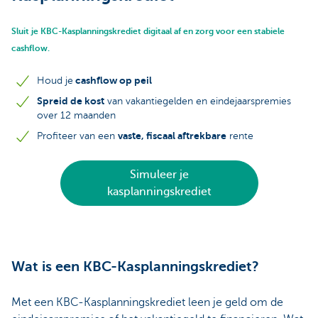
Sluit je KBC-Kasplanningskrediet digitaal af en zorg voor een stabiele
cashflow.
cashflow op peil
Houd je
Spreid de kost
van vakantiegelden en eindejaarspremies
over 12 maanden
vaste, fiscaal aftrekbare
Profiteer van een
rente
Simuleer je
kasplanningskrediet
Wat is een KBC-Kasplanningskrediet?
Met een KBC-Kasplanningskrediet leen je geld om de