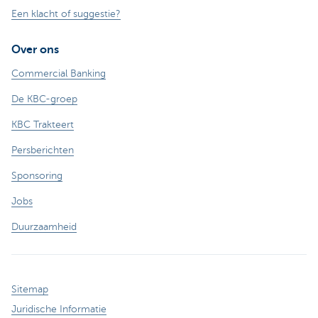
Een klacht of suggestie?
Over ons
Commercial Banking
De KBC-groep
KBC Trakteert
Persberichten
Sponsoring
Jobs
Duurzaamheid
Sitemap
Juridische Informatie