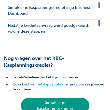
Simuleer je kasplanningskrediet in je Business
Dashboard
Nadat je kredietaanvraag werd goedgekeurd,
volg je deze stappen
Nog vragen over het KBC-
Kasplanningskrediet?
relatiebeheerder
Je
helpt je graag verder
het stappenplan
Download hier
om je kasplanningskrediet
te simuleren
Simuleer je
kasplanningskrediet