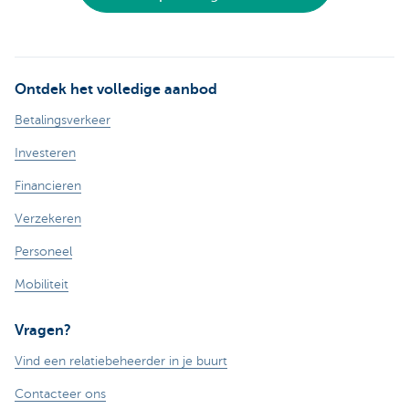
Ontdek het volledige aanbod
Betalingsverkeer
Investeren
Financieren
Verzekeren
Personeel
Mobiliteit
Vragen?
Vind een relatiebeheerder in je buurt
Contacteer ons