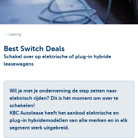
Leasing
Best Switch Deals
Schakel over op elektrische of plug-in hybride
leasewagens
Wil je met je onderneming de stap zetten naar
elektrisch rijden? Dit is hét moment om over te
schakelen!
KBC Autolease heeft het aanbod elektrische en
plug-in hybridemodellen van alle merken en in elk
segment sterk uitgebreid.