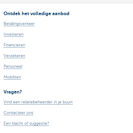
Ontdek het volledige aanbod
Betalingsverkeer
Investeren
Financieren
Verzekeren
Personeel
Mobiliteit
Vragen?
Vind een relatiebeheerder in je buurt
Contacteer ons
Een klacht of suggestie?