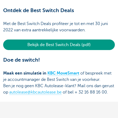
Ontdek de Best Switch Deals
Met de Best Switch Deals profiteer je tot en met 30 juni
2022 van extra aantrekkelijke voorwaarden.
Bekijk de Best Switch Deals (pdf)
Doe de switch!
Maak een simulatie in
KBC MoveSmart
of bespreek met
je accountmanager de Best Switch van je voorkeur.
Ben je nog geen KBC Autolease-klant? Mail ons dan gerust
op
autolease@kbcautolease.be
of bel + 32 16 88 16 00.