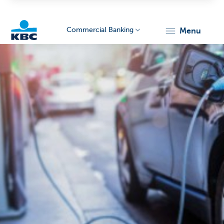
Commercial Banking
menu
KBC
Corporate