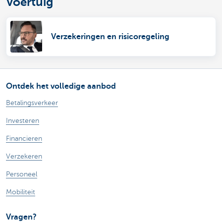
Voertuig
Verzekeringen en risicoregeling
Ontdek het volledige aanbod
Betalingsverkeer
Investeren
Financieren
Verzekeren
Personeel
Mobiliteit
Vragen?