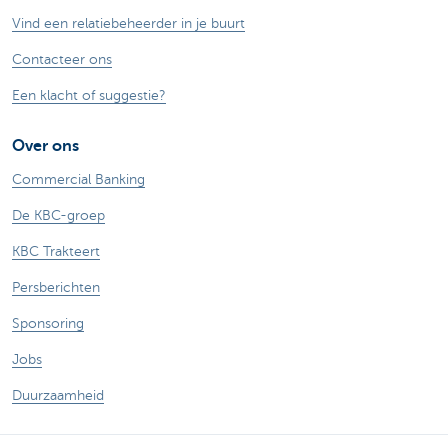
Vind een relatiebeheerder in je buurt
Contacteer ons
Een klacht of suggestie?
Over ons
Commercial Banking
De KBC-groep
KBC Trakteert
Persberichten
Sponsoring
Jobs
Duurzaamheid