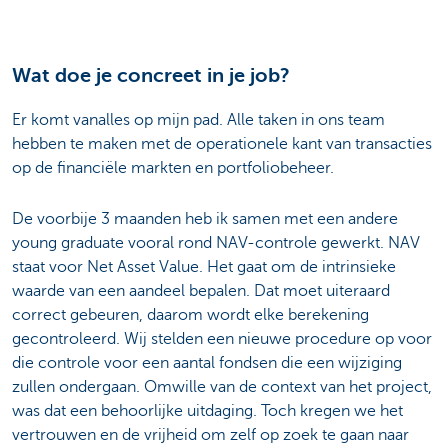
Wat doe je concreet in je job?
Er komt vanalles op mijn pad. Alle taken in ons team
hebben te maken met de operationele kant van transacties
op de financiële markten en portfoliobeheer.
De voorbije 3 maanden heb ik samen met een andere
young graduate vooral rond NAV-controle gewerkt. NAV
staat voor Net Asset Value. Het gaat om de intrinsieke
waarde van een aandeel bepalen. Dat moet uiteraard
correct gebeuren, daarom wordt elke berekening
gecontroleerd. Wij stelden een nieuwe procedure op voor
die controle voor een aantal fondsen die een wijziging
zullen ondergaan. Omwille van de context van het project,
was dat een behoorlijke uitdaging. Toch kregen we het
vertrouwen en de vrijheid om zelf op zoek te gaan naar