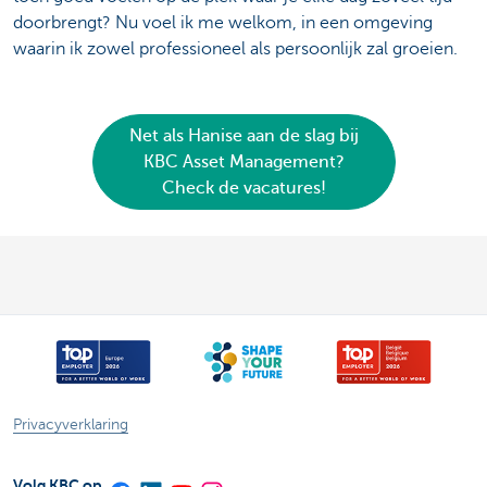
doorbrengt? Nu voel ik me welkom, in een omgeving
waarin ik zowel professioneel als persoonlijk zal groeien.
Net als Hanise aan de slag bij
KBC Asset Management?
Check de vacatures!
Privacyverklaring
Volg KBC op