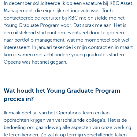
In december solliciteerde ik op een vacature bij KBC Asset
Management, die eigenlijk net ingevuld was. Toch
contacteerde de recruiter bij KBC me en stelde me het
Young Graduate Program voor. Dat sprak me aan. Het is
een uitstekend startpunt om eventueel door te groeien
naar portfolio management, wat me momenteel ook wel
interesseert. In januari tekende ik mijn contract en in maart
kon ik samen met acht andere young graduates starten.
Opeens was het snel gegaan.
Wat houdt het Young Graduate Program
precies in?
Ik maak deel uit van het Operations Team en kan
opdrachten krijgen van verschillende collega’s. Het is de
bedoeling om gaandeweg alle aspecten van onze werking
te leren kennen. Zo zal ik op termijn verschillende taken