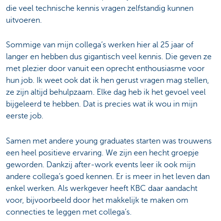
die veel technische kennis vragen zelfstandig kunnen
uitvoeren.
Sommige van mijn collega’s werken hier al 25 jaar of
langer en hebben dus gigantisch veel kennis. Die geven ze
met plezier door vanuit een oprecht enthousiasme voor
hun job. Ik weet ook dat ik hen gerust vragen mag stellen,
ze zijn altijd behulpzaam. Elke dag heb ik het gevoel veel
bijgeleerd te hebben. Dat is precies wat ik wou in mijn
eerste job.
Samen met andere young graduates starten was trouwens
een heel positieve ervaring. We zijn een hecht groepje
geworden. Dankzij after-work events leer ik ook mijn
andere collega’s goed kennen. Er is meer in het leven dan
enkel werken. Als werkgever heeft KBC daar aandacht
voor, bijvoorbeeld door het makkelijk te maken om
connecties te leggen met collega’s.