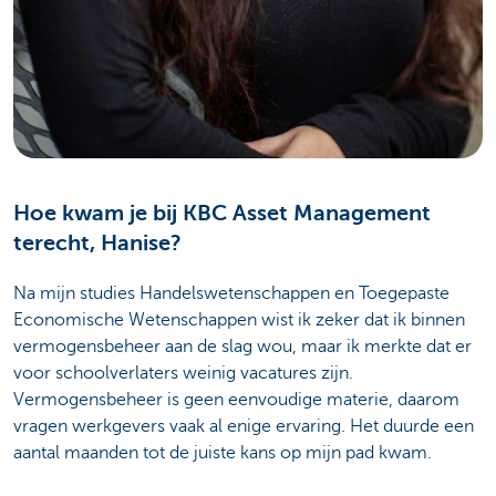
Hoe kwam je bij KBC Asset Management
terecht, Hanise?
Na mijn studies Handelswetenschappen en Toegepaste
Economische Wetenschappen wist ik zeker dat ik binnen
vermogensbeheer aan de slag wou, maar ik merkte dat er
voor schoolverlaters weinig vacatures zijn.
Vermogensbeheer is geen eenvoudige materie, daarom
vragen werkgevers vaak al enige ervaring. Het duurde een
aantal maanden tot de juiste kans op mijn pad kwam.