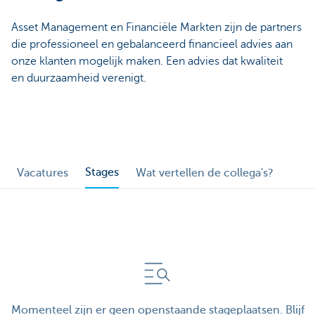
Asset Management en Financiële Markten zijn de partners
die professioneel en gebalanceerd financieel advies aan
onze klanten mogelijk maken. Een advies dat kwaliteit
en duurzaamheid verenigt.
Stages
Vacatures
Wat vertellen de collega's?
Momenteel zijn er geen openstaande stageplaatsen. Blijf