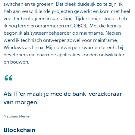
switchen en te groeien. Dat bleek duidelijk zo te zijn: ik
heb aan verschillende projecten gewerkt en kom met heel
veel technologieën in aanraking. Tijdens mijn studies heb
ik nog leren programmeren in COBOL. Met die kennis
begon ik als systeembeheerder op mainframe. Nadien
werd ik technisch ontwerper zowel voor mainframe,
Windows als Linux. Mijn ontwerpen kwamen terecht bij
developers die daarmee applicaties konden ontwikkelen
en bouwen.
Als IT'er maak je mee de bank-verzekeraar
van morgen.
Matthieu Merlyn
Blockchain