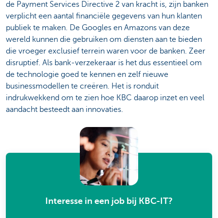
de Payment Services Directive 2 van kracht is, zijn banken
verplicht een aantal financiële gegevens van hun klanten
publiek te maken. De Googles en Amazons van deze
wereld kunnen die gebruiken om diensten aan te bieden
die vroeger exclusief terrein waren voor de banken. Zeer
disruptief. Als bank-verzekeraar is het dus essentieel om
de technologie goed te kennen en zelf nieuwe
businessmodellen te creëren. Het is ronduit
indrukwekkend om te zien hoe KBC daarop inzet en veel
aandacht besteedt aan innovaties.
Interesse in een job bij KBC-IT?