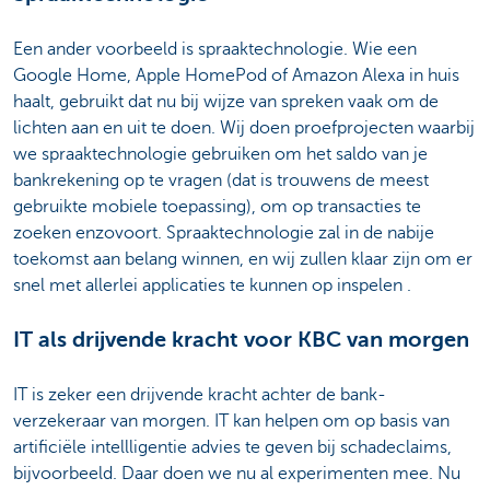
Een ander voorbeeld is spraaktechnologie. Wie een
Google Home, Apple HomePod of Amazon Alexa in huis
haalt, gebruikt dat nu bij wijze van spreken vaak om de
lichten aan en uit te doen. Wij doen proefprojecten waarbij
we spraaktechnologie gebruiken om het saldo van je
bankrekening op te vragen (dat is trouwens de meest
gebruikte mobiele toepassing), om op transacties te
zoeken enzovoort. Spraaktechnologie zal in de nabije
toekomst aan belang winnen, en wij zullen klaar zijn om er
snel met allerlei applicaties te kunnen op inspelen .
IT als drijvende kracht voor KBC van morgen
IT is zeker een drijvende kracht achter de bank-
verzekeraar van morgen. IT kan helpen om op basis van
artificiële intellligentie advies te geven bij schadeclaims,
bijvoorbeeld. Daar doen we nu al experimenten mee. Nu