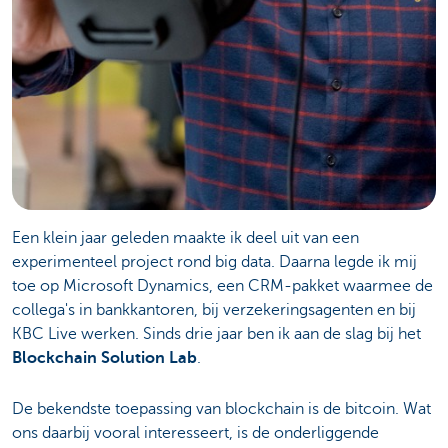
Een klein jaar geleden maakte ik deel uit van een
experimenteel project rond big data. Daarna legde ik mij
toe op Microsoft Dynamics, een CRM-pakket waarmee de
collega's in bankkantoren, bij verzekeringsagenten en bij
KBC Live werken. Sinds drie jaar ben ik aan de slag bij het
Blockchain Solution Lab
.
De bekendste toepassing van blockchain is de bitcoin. Wat
ons daarbij vooral interesseert, is de onderliggende