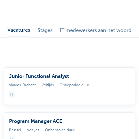
Vacatures
Stages
IT medewerkers aan het woord...
Junior Functional Analyst
Vlaams-Brabant
Voltijds
Onbepaalde duur
IT
Program Manager ACE
Brussel
Voltijds
Onbepaalde duur