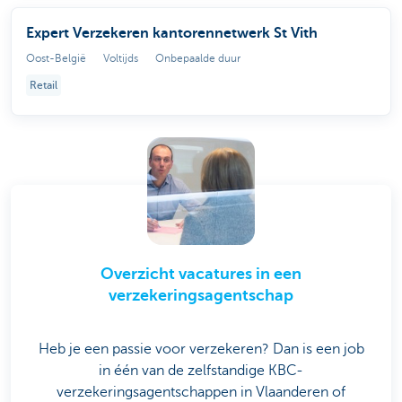
Expert Verzekeren kantorennetwerk St Vith
Oost-België
Voltijds
Onbepaalde duur
Retail
Overzicht vacatures in een
verzekeringsagentschap
Heb je een passie voor verzekeren? Dan is een job
in één van de zelfstandige KBC-
verzekeringsagentschappen in Vlaanderen of