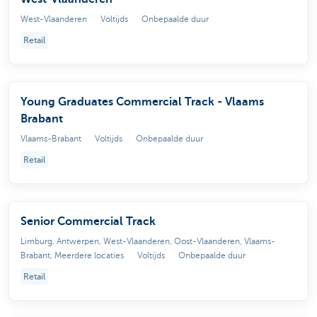
West-Vlaanderen
Voltijds
Onbepaalde duur
Retail
Young Graduates Commercial Track - Vlaams
Brabant
Vlaams-Brabant
Voltijds
Onbepaalde duur
Retail
Senior Commercial Track
Limburg, Antwerpen, West-Vlaanderen, Oost-Vlaanderen, Vlaams-
Brabant, Meerdere locaties
Voltijds
Onbepaalde duur
Retail