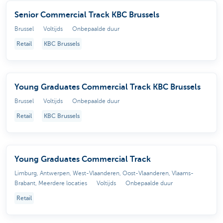
Senior Commercial Track KBC Brussels
Brussel
Voltijds
Onbepaalde duur
Retail
KBC Brussels
Young Graduates Commercial Track KBC Brussels
Brussel
Voltijds
Onbepaalde duur
Retail
KBC Brussels
Young Graduates Commercial Track
Limburg, Antwerpen, West-Vlaanderen, Oost-Vlaanderen, Vlaams-
Brabant, Meerdere locaties
Voltijds
Onbepaalde duur
Retail