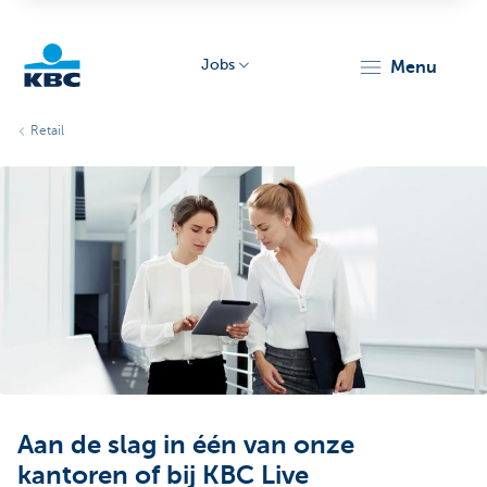
Jobs
menu
KBC
Retail
Particulieren
Aan de slag in één van onze
kantoren of bij KBC Live