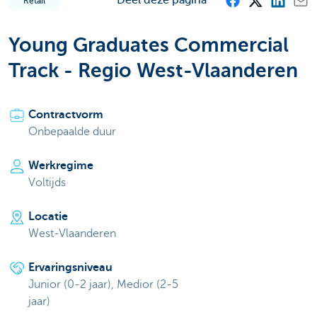
Retail
Young Graduates Commercial
Track - Regio West-Vlaanderen
Contractvorm
Onbepaalde duur
Werkregime
Voltijds
Locatie
West-Vlaanderen
Ervaringsniveau
Junior (0-2 jaar), Medior (2-5
jaar)