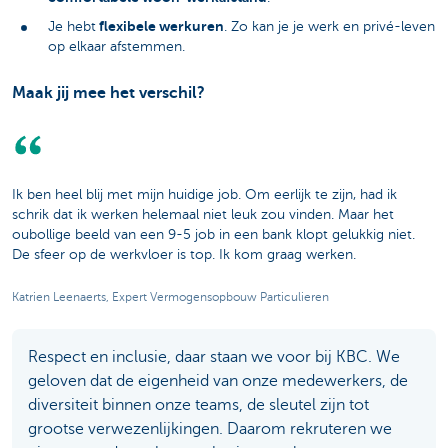
flexibele werkuren
Je hebt
. Zo kan je je werk en privé-leven
op elkaar afstemmen.
Maak jij mee het verschil?
Ik ben heel blij met mijn huidige job. Om eerlijk te zijn, had ik
schrik dat ik werken helemaal niet leuk zou vinden. Maar het
oubollige beeld van een 9-5 job in een bank klopt gelukkig niet.
De sfeer op de werkvloer is top. Ik kom graag werken.
Katrien Leenaerts, Expert Vermogensopbouw Particulieren
Respect en inclusie, daar staan we voor bij KBC. We
geloven dat de eigenheid van onze medewerkers, de
diversiteit binnen onze teams, de sleutel zijn tot
grootse verwezenlijkingen. Daarom rekruteren we