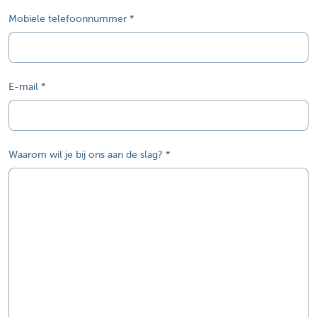
Mobiele telefoonnummer
E-mail
Waarom wil je bij ons aan de slag?