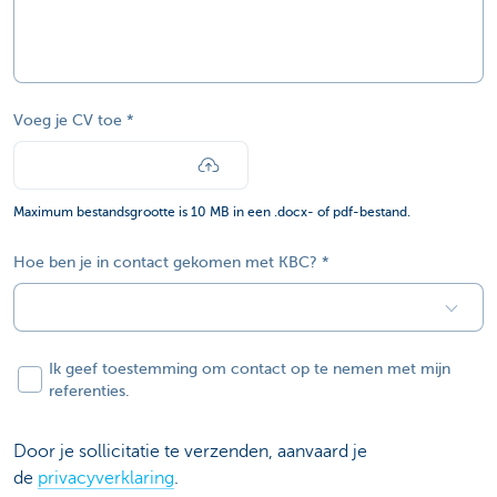
Voeg je CV toe
Maximum bestandsgrootte is 10 MB in een .docx- of pdf-bestand.
Hoe ben je in contact gekomen met KBC?
Ik geef toestemming om contact op te nemen met mijn
referenties.
Door je sollicitatie te verzenden, aanvaard je
de
privacyverklaring
.