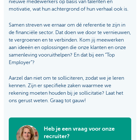
nieuwe medewerkers op basis van talenten en
motivatie, wat hun achtergrond of hun verhaal ook is.
Samen streven we ernaar om dé referentie te zijn in
de financiële sector. Dat doen we door te vernieuwen,
te vergroenen en te verbinden. Kom jij meewerken
aan ideeën en oplossingen die onze klanten en onze
samenleving vooruithelpen? En dat bij een “Top
Employer”?
Aarzel dan niet om te solliciteren, zodat we je leren
kennen. Zijn er specifieke zaken waarmee we
rekening moeten houden bij je sollicitatie? Laat het
ons gerust weten. Graag tot gauw!
Heb je een vraag voor onze
recruiter?