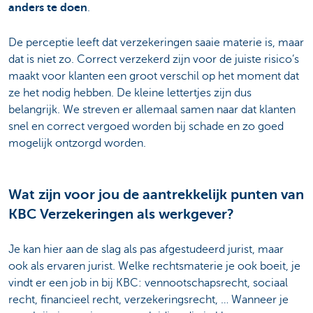
anders te doen
.
De perceptie leeft dat verzekeringen saaie materie is, maar
dat is niet zo. Correct verzekerd zijn voor de juiste risico’s
maakt voor klanten een groot verschil op het moment dat
ze het nodig hebben. De kleine lettertjes zijn dus
belangrijk. We streven er allemaal samen naar dat klanten
snel en correct vergoed worden bij schade en zo goed
mogelijk ontzorgd worden.
Wat zijn voor jou de aantrekkelijk punten van
KBC Verzekeringen als werkgever?
Je kan hier aan de slag als pas afgestudeerd jurist, maar
ook als ervaren jurist. Welke rechtsmaterie je ook boeit, je
vindt er een job in bij KBC: vennootschapsrecht, sociaal
recht, financieel recht, verzekeringsrecht, … Wanneer je