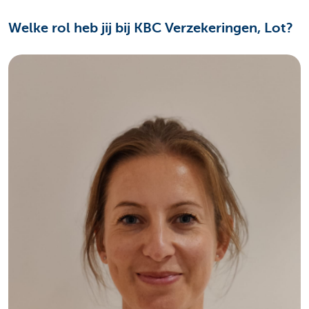
Welke rol heb jij bij KBC Verzekeringen, Lot?