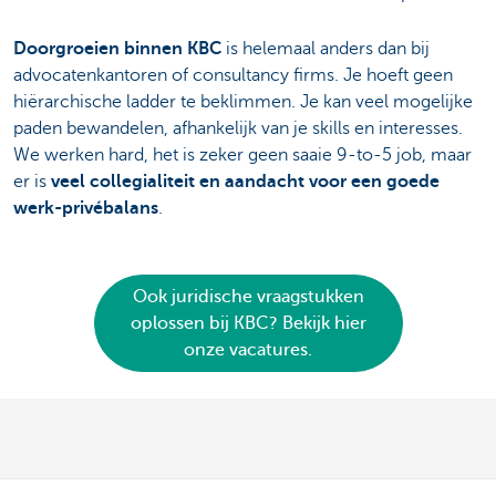
Doorgroeien binnen KBC
is helemaal anders dan bij
advocatenkantoren of consultancy firms. Je hoeft geen
hiërarchische ladder te beklimmen. Je kan veel mogelijke
paden bewandelen, afhankelijk van je skills en interesses.
We werken hard, het is zeker geen saaie 9-to-5 job, maar
er is
veel collegialiteit en aandacht voor een goede
werk-privébalans
.
Ook juridische vraagstukken
oplossen bij KBC? Bekijk hier
onze vacatures.