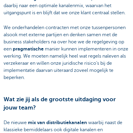
daarbij naar een optimale kanalenmix, waarvan het
uitgangspunt is en blijft dat we onze klant centraal stellen.
We onderhandelen contracten met onze tussenpersonen
alsook met externe partijen en denken samen met de
business stakeholders na over hoe we de regelgeving op
een
pragmatische
manier kunnen implementeren in onze
werking. We moeten namelijk heel wat regels naleven als
verzekeraar en willen onze juridische risico’s bij de
implementatie daarvan uiteraard zoveel mogelijk te
beperken.
Wat zie jij als de grootste uitdaging voor
jouw team?
De nieuwe
mix van distributiekanalen
waarbij naast de
klassieke bemiddelaars ook digitale kanalen en