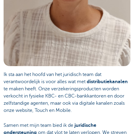
Ik sta aan het hoofd van het juridisch team dat
verantwoordelijk is voor alles wat met
distributiekanalen
te maken heeft. Onze verzekeringsproducten worden
verkocht in fysieke KBC- en CBC-bankkantoren en door
zelfstandige agenten, maar ook via digitale kanalen zoals
onze website, Touch en Mobile.
Samen met mijn team bied ik de
juridische
ondersteuning
om dat vlot te laten verlopen. We streven