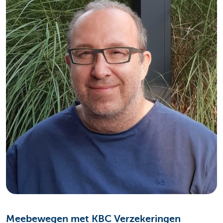
Meebewegen met KBC Verzekeringen