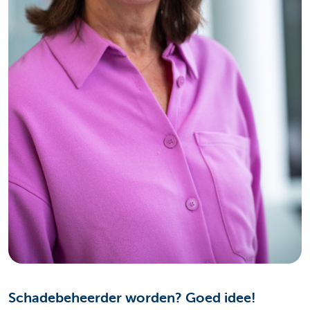
Schadebeheerder worden? Goed idee!