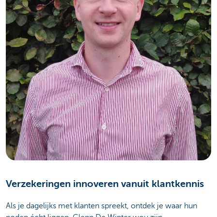
Verzekeringen innoveren vanuit klantkennis
Als je dagelijks met klanten spreekt, ontdek je waar hun