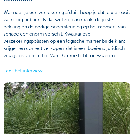
Wanneer je een verzekering afsluit, hoop je dat je die nooit
zal nodig hebben. Is dat wel zo, dan maakt de juiste
dekking én de nodige ondersteuning op het moment van
schade een enorm verschil. Kwalitatieve
verzekeringspolissen op een logische manier bij de klant
krijgen en correct verkopen, dat is een boeiend juridisch
vraagstuk. Juriste Lot Van Damme licht toe waarom.
Lees het interview