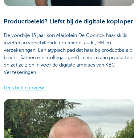
Productbeleid? Liefst bij de digitale koploper
De voorbije 15 jaar kon Marjolein De Coninck haar skills
inzetten in verschillende contexten: audit, HR en
verzekeringen. Een atypisch pad dat haar bij productbeleid
bracht. Samen met collega’s geeft ze vorm aan producten
en zet ze zich in voor de digitale ambities van KBC
Verzekeringen.
Lees het interview