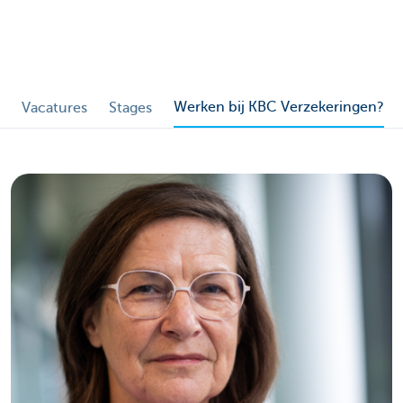
Werken bij KBC Verzekeringen?
Vacatures
Stages