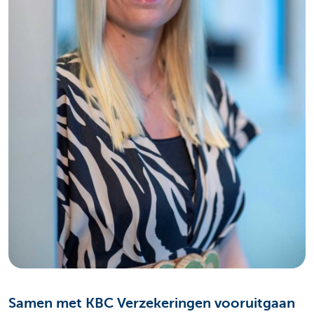
Samen met KBC Verzekeringen vooruitgaan