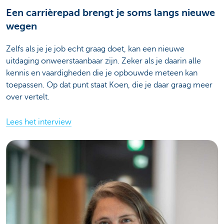
Een carrièrepad brengt je soms langs nieuwe
wegen
Zelfs als je je job echt graag doet, kan een nieuwe
uitdaging onweerstaanbaar zijn. Zeker als je daarin alle
kennis en vaardigheden die je opbouwde meteen kan
toepassen. Op dat punt staat Koen, die je daar graag meer
over vertelt.
Lees het interview