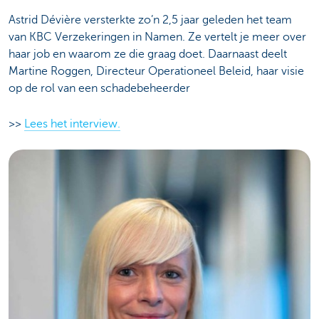
Astrid Dévière versterkte zo’n 2,5 jaar geleden het team
van KBC Verzekeringen in Namen. Ze vertelt je meer over
haar job en waarom ze die graag doet. Daarnaast deelt
Martine Roggen, Directeur Operationeel Beleid, haar visie
op de rol van een schadebeheerder
>>
Lees het interview.