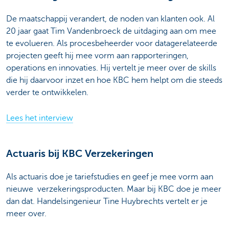
De maatschappij verandert, de noden van klanten ook. Al
20 jaar gaat Tim Vandenbroeck de uitdaging aan om mee
te evolueren. Als procesbeheerder voor datagerelateerde
projecten geeft hij mee vorm aan rapporteringen,
operations en innovaties. Hij vertelt je meer over de skills
die hij daarvoor inzet en hoe KBC hem helpt om die steeds
verder te ontwikkelen.
Lees het interview
Actuaris bij KBC Verzekeringen
Als actuaris doe je tariefstudies en geef je mee vorm aan
nieuwe verzekeringsproducten. Maar bij KBC doe je meer
dan dat. Handelsingenieur Tine Huybrechts vertelt er je
meer over.