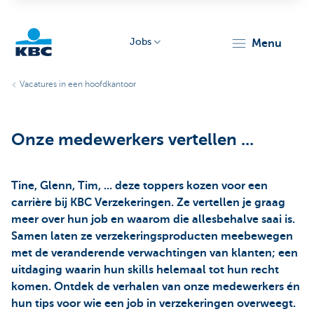
Jobs
menu
KBC
Vacatures in een hoofdkantoor
Onze medewerkers vertellen ...
Tine, Glenn, Tim, ... deze toppers kozen voor een
Particulieren
carrière bij KBC Verzekeringen. Ze vertellen je graag
meer over hun job en waarom die allesbehalve saai is.
Samen laten ze verzekeringsproducten meebewegen
met de veranderende verwachtingen van klanten; een
uitdaging waarin hun skills helemaal tot hun recht
komen. Ontdek de verhalen van onze medewerkers én
hun tips voor wie een job in verzekeringen overweegt.