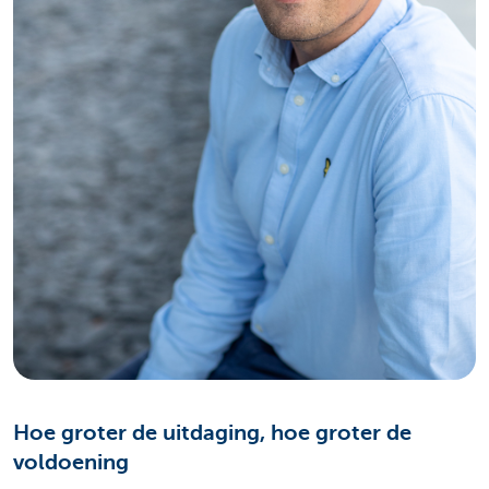
Hoe groter de uitdaging, hoe groter de
voldoening