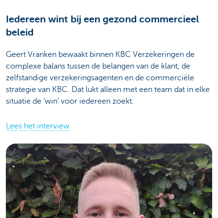
Iedereen wint bij een gezond commercieel
beleid
Geert Vranken bewaakt binnen KBC Verzekeringen de
complexe balans tussen de belangen van de klant, de
zelfstandige verzekeringsagenten en de commerciële
strategie van KBC. Dat lukt alleen met een team dat in elke
situatie de ‘win’ voor iedereen zoekt.
Lees het interview