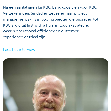
Na een aantal jaren bij KBC Bank koos Lien voor KBC
Verzekeringen. Sindsdien zet ze er haar project
management skills in voor projecten die bijdragen tot
KBC’s ‘digital first with a human touch’-strategie,
waarin operational efficiency en customer
experience cruciaal zijn.
Lees het interview