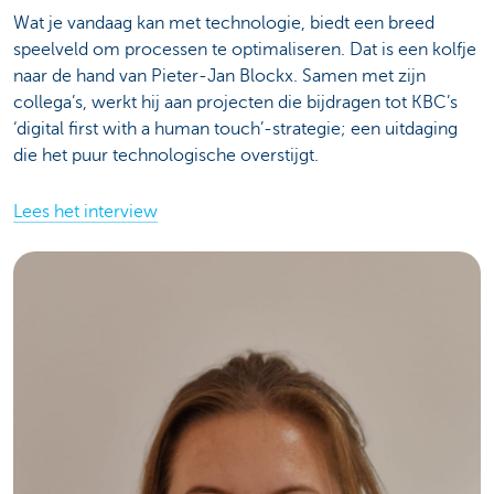
Wat je vandaag kan met technologie, biedt een breed
speelveld om processen te optimaliseren. Dat is een kolfje
naar de hand van Pieter-Jan Blockx. Samen met zijn
collega’s, werkt hij aan projecten die bijdragen tot KBC’s
‘digital first with a human touch’-strategie; een uitdaging
die het puur technologische overstijgt.
Lees het interview