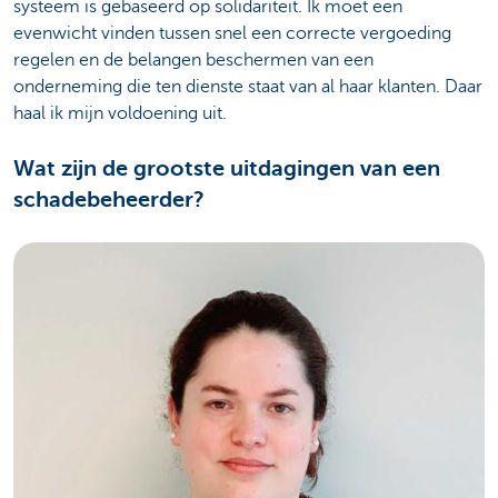
systeem is gebaseerd op solidariteit. Ik moet een
evenwicht vinden tussen snel een correcte vergoeding
regelen en de belangen beschermen van een
onderneming die ten dienste staat van al haar klanten. Daar
haal ik mijn voldoening uit.
Wat zijn de grootste uitdagingen van een
schadebeheerder?