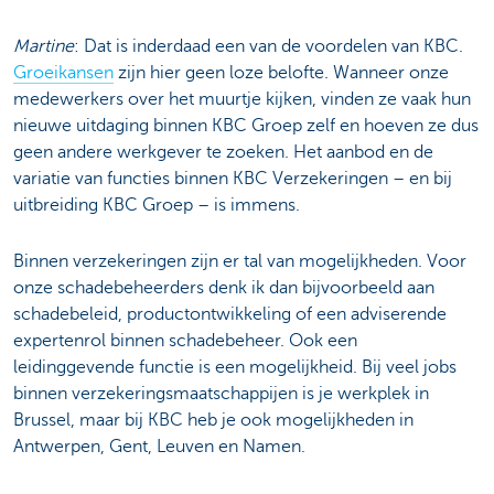
Martine
: Dat is inderdaad een van de voordelen van KBC.
Groeikansen
zijn hier geen loze belofte. Wanneer onze
medewerkers over het muurtje kijken, vinden ze vaak hun
nieuwe uitdaging binnen KBC Groep zelf en hoeven ze dus
geen andere werkgever te zoeken. Het aanbod en de
variatie van functies binnen KBC Verzekeringen – en bij
uitbreiding KBC Groep – is immens.
Binnen verzekeringen zijn er tal van mogelijkheden. Voor
onze schadebeheerders denk ik dan bijvoorbeeld aan
schadebeleid, productontwikkeling of een adviserende
expertenrol binnen schadebeheer. Ook een
leidinggevende functie is een mogelijkheid. Bij veel jobs
binnen verzekeringsmaatschappijen is je werkplek in
Brussel, maar bij KBC heb je ook mogelijkheden in
Antwerpen, Gent, Leuven en Namen.