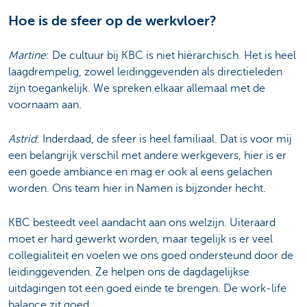
Hoe is de sfeer op de werkvloer?
Martine
: De cultuur bij KBC is niet hiërarchisch. Het is heel
laagdrempelig, zowel leidinggevenden als directieleden
zijn toegankelijk. We spreken elkaar allemaal met de
voornaam aan.
Astrid
: Inderdaad, de sfeer is heel familiaal. Dat is voor mij
een belangrijk verschil met andere werkgevers, hier is er
een goede ambiance en mag er ook al eens gelachen
worden. Ons team hier in Namen is bijzonder hecht.
KBC besteedt veel aandacht aan ons welzijn. Uiteraard
moet er hard gewerkt worden, maar tegelijk is er veel
collegialiteit en voelen we ons goed ondersteund door de
leidinggevenden. Ze helpen ons de dagdagelijkse
uitdagingen tot een goed einde te brengen. De work-life
balance zit goed.