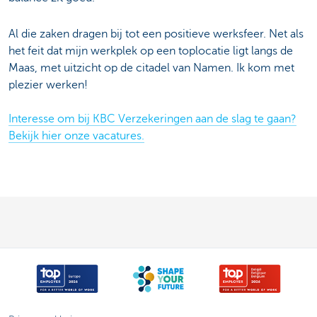
Al die zaken dragen bij tot een positieve werksfeer. Net als
het feit dat mijn werkplek op een toplocatie ligt langs de
Maas, met uitzicht op de citadel van Namen. Ik kom met
plezier werken!
Interesse om bij KBC Verzekeringen aan de slag te gaan?
Bekijk hier onze vacatures.