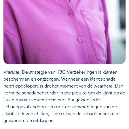
Martine
: De strategie van KBC Verzekeringen is klanten
beschermen en ontzorgen. Wanneer een klant schade
heeft opgelopen, is dat het moment van de waarheid. Dan
komt de schadebeheerder in the picture om de klant op de
juiste manier verder te helpen. Aangezien ieder
schadegeval anders is en ook de verwachtingen van de
klant sterk verschillen, is de rol van de schadebeheerder
gevarieerd en uitdagend.