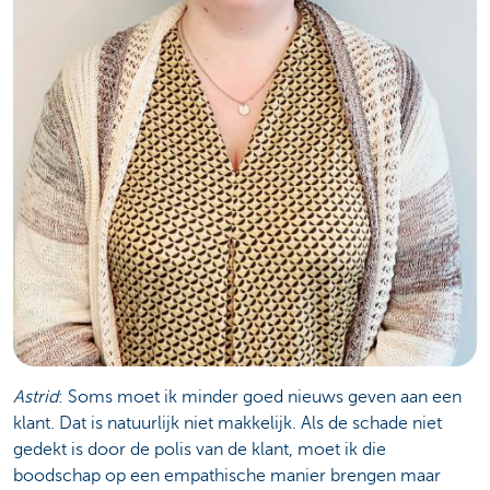
Astrid
: Soms moet ik minder goed nieuws geven aan een
klant. Dat is natuurlijk niet makkelijk. Als de schade niet
gedekt is door de polis van de klant, moet ik die
boodschap op een empathische manier brengen maar