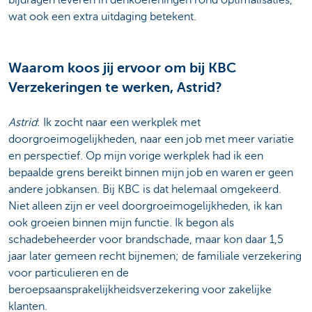
wat ook een extra uitdaging betekent.
Waarom koos jij ervoor om bij KBC
Verzekeringen te werken, Astrid?
Astrid
: Ik zocht naar een werkplek met
doorgroeimogelijkheden, naar een job met meer variatie
en perspectief. Op mijn vorige werkplek had ik een
bepaalde grens bereikt binnen mijn job en waren er geen
andere jobkansen. Bij KBC is dat helemaal omgekeerd.
Niet alleen zijn er veel doorgroeimogelijkheden, ik kan
ook groeien binnen mijn functie. Ik begon als
schadebeheerder voor brandschade, maar kon daar 1,5
jaar later gemeen recht bijnemen; de familiale verzekering
voor particulieren en de
beroepsaansprakelijkheidsverzekering voor zakelijke
klanten.