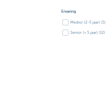
Ervaring
Medior (2-5 jaar) (5)
Senior (> 5 jaar) (12)