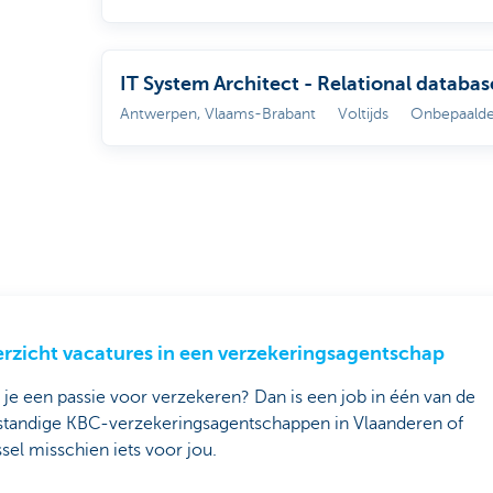
IT System Architect - Relational databas
Antwerpen, Vlaams-Brabant
Voltijds
Onbepaalde
rzicht vacatures in een verzekeringsagentschap
je een passie voor verzekeren? Dan is een job in één van de
fstandige KBC-verzekeringsagentschappen in Vlaanderen of
sel misschien iets voor jou.