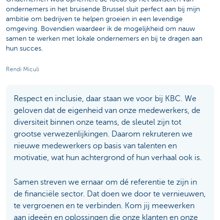
ondernemers in het bruisende Brussel sluit perfect aan bij mijn
ambitie om bedrijven te helpen groeien in een levendige
omgeving. Bovendien waardeer ik de mogelijkheid om nauw
samen te werken met lokale ondernemers en bij te dragen aan
hun succes.
Rendi Miculi
Respect en inclusie, daar staan we voor bij KBC. We
geloven dat de eigenheid van onze medewerkers, de
diversiteit binnen onze teams, de sleutel zijn tot
grootse verwezenlijkingen. Daarom rekruteren we
nieuwe medewerkers op basis van talenten en
motivatie, wat hun achtergrond of hun verhaal ook is.
Samen streven we ernaar om dé referentie te zijn in
de financiële sector. Dat doen we door te vernieuwen,
te vergroenen en te verbinden. Kom jij meewerken
aan ideeën en oplossingen die onze klanten en onze