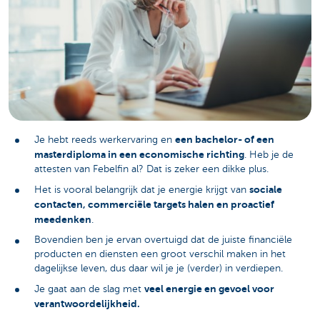
een bachelor- of een
Je hebt reeds werkervaring en
masterdiploma in een economische richting
. Heb je de
attesten van Febelfin al? Dat is zeker een dikke plus.
sociale
Het is vooral belangrijk dat je energie krijgt van
contacten, commerciële targets halen en proactief
meedenken
.
Bovendien ben je ervan overtuigd dat de juiste financiële
producten en diensten een groot verschil maken in het
dagelijkse leven, dus daar wil je je (verder) in verdiepen.
veel energie en gevoel voor
Je gaat aan de slag met
verantwoordelijkheid.