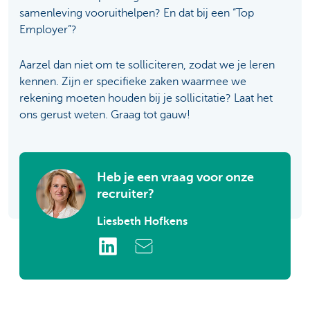
samenleving vooruithelpen? En dat bij een “Top
Employer”?
Aarzel dan niet om te solliciteren, zodat we je leren
kennen. Zijn er specifieke zaken waarmee we
rekening moeten houden bij je sollicitatie? Laat het
ons gerust weten. Graag tot gauw!
Heb je een vraag voor onze
recruiter?
Liesbeth Hofkens