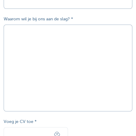
Waarom wil je bij ons aan de slag?
Voeg je CV toe