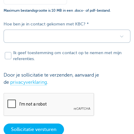
Maximum bestandsgrootte is 10 MB in een .docx- of pdf-bestand.
Hoe ben je in contact gekomen met KBC?
Ik geef toestemming om contact op te nemen met mijn
referenties.
Door je sollicitatie te verzenden, aanvaard je
de
privacyverklaring
.
Sollicitatie versturen