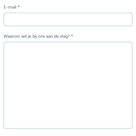
E-mail
Waarom wil je bij ons aan de slag?