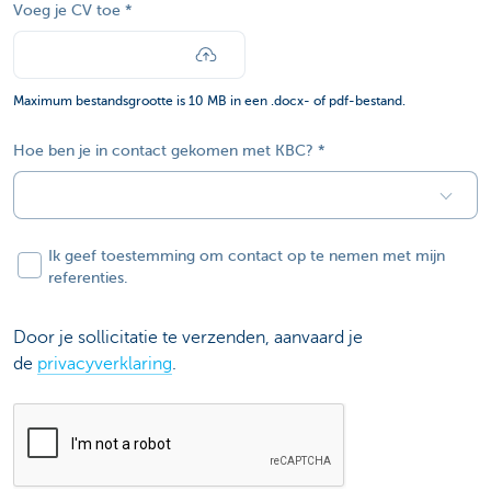
Voeg je CV toe
Maximum bestandsgrootte is 10 MB in een .docx- of pdf-bestand.
Hoe ben je in contact gekomen met KBC?
Ik geef toestemming om contact op te nemen met mijn
referenties.
Door je sollicitatie te verzenden, aanvaard je
de
privacyverklaring
.