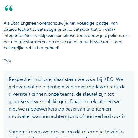
Als Data Engineer overschouw je het volledige plaatje; van
datacollectie tot data segmentatie, datakwaliteit en data-
integratie. Met behulp van specifieke tools bouw je pipelines om
data te transformeren, op te schonen en te bewerken – een
belangrijke rol in het geheel!
Tom
Respect en inclusie, daar staan we voor bij KBC. We
geloven dat de eigenheid van onze medewerkers, de
diversiteit binnen onze teams, de sleutel zijn tot
grootse verwezenlijkingen. Daarom rekruteren we
nieuwe medewerkers op basis van talenten en
motivatie, wat hun achtergrond of hun verhaal ook is.
Samen streven we ernaar om dé referentie te zijn in