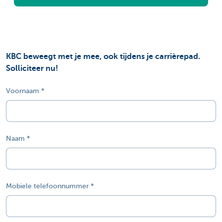
KBC beweegt met je mee, ook tijdens je carrièrepad.
Solliciteer nu!
Voornaam
Naam
Mobiele telefoonnummer