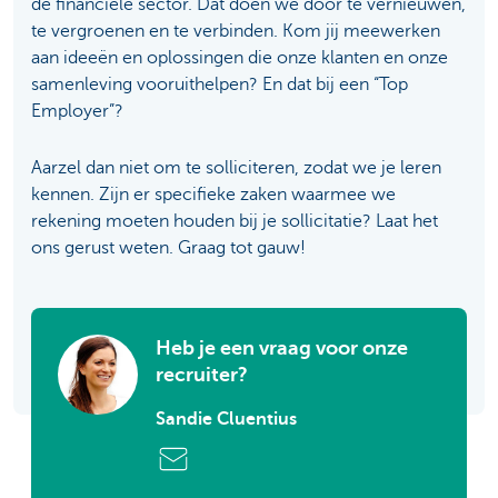
de financiële sector. Dat doen we door te vernieuwen,
te vergroenen en te verbinden. Kom jij meewerken
aan ideeën en oplossingen die onze klanten en onze
samenleving vooruithelpen? En dat bij een “Top
Employer”?
Aarzel dan niet om te solliciteren, zodat we je leren
kennen. Zijn er specifieke zaken waarmee we
rekening moeten houden bij je sollicitatie? Laat het
ons gerust weten. Graag tot gauw!
Heb je een vraag voor onze
recruiter?
Sandie Cluentius