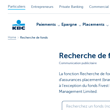
Particuliers
Entrepreneurs
Private Banking
Commercial 
Paiements
Epargne
Placements
Home
Recherche de fonds
Particulieren
Recherche de 
Communication publicitaire
La fonction Recherche de fo
d'assurances placement (bra
à l'exception du fonds Fivest
Management Limited.