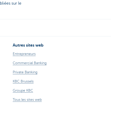
liées sur le
Autres sites web
Entrepreneurs
Commercial Banking
Private Banking
KBC Brussels
Groupe KBC
Tous les sites web