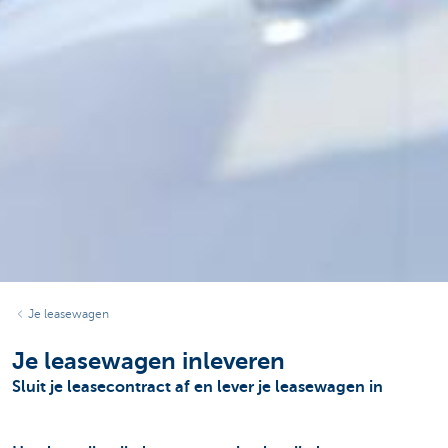
Je leasewagen
Je leasewagen inleveren
Sluit je leasecontract af en lever je leasewagen in