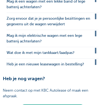
Mag ik een wagen met een lekke band of lege
batterij achterlaten?
Zorg ervoor dat je je persoonlijke bezittingen en
gegevens uit de wagen verwijdert
Mag ik mijn elektrische wagen met een lege
batterij achterlaten?
Wat doe ik met mijn tankkaart/laadpas?
Heb je een nieuwe leasewagen in bestelling?
Heb je nog vragen?
Neem contact op met KBC Autolease of maak een
afspraak.