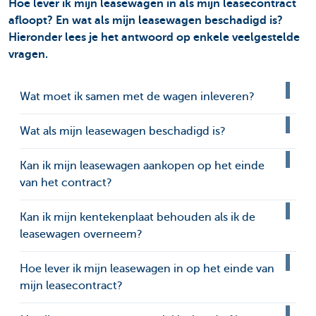
Hoe lever ik mijn leasewagen in als mijn leasecontract
afloopt? En wat als mijn leasewagen beschadigd is?
Hieronder lees je het antwoord op enkele veelgestelde
vragen.
Wat moet ik samen met de wagen inleveren?
Wat als mijn leasewagen beschadigd is?
Kan ik mijn leasewagen aankopen op het einde
van het contract?
Kan ik mijn kentekenplaat behouden als ik de
leasewagen overneem?
Hoe lever ik mijn leasewagen in op het einde van
mijn leasecontract?