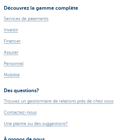
Découvrez la gamme complète
Services de paiements
Investir
Financer
Assurer
Personnel
Mobilité
Des questions?
Trouvez un gestionnaire de relations près de chez vous
Contactez-nous
Une plainte ou des suggestions?
À propos de nous