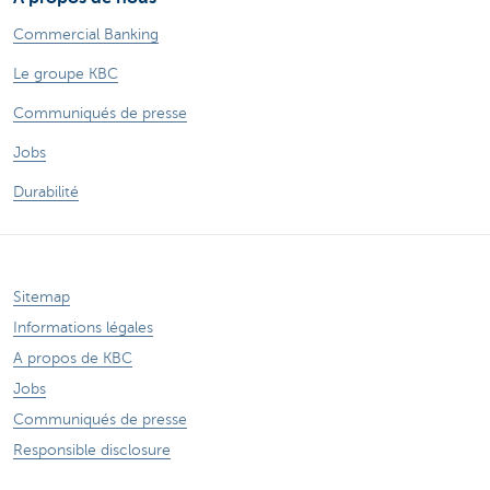
Commercial Banking
Le groupe KBC
Communiqués de presse
Jobs
Durabilité
Sitemap
Informations légales
A propos de KBC
Jobs
Communiqués de presse
Responsible disclosure
Accessibilité