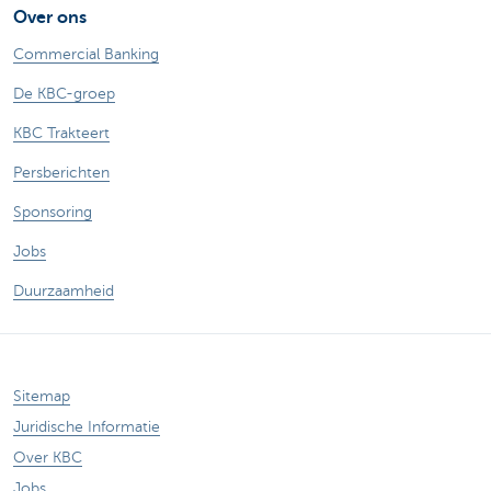
Over ons
Commercial Banking
De KBC-groep
KBC Trakteert
Persberichten
Sponsoring
Jobs
Duurzaamheid
Sitemap
Juridische Informatie
Over KBC
Jobs