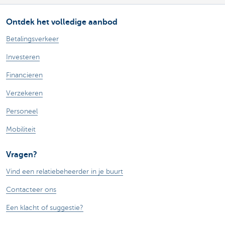
Ontdek het volledige aanbod
Betalingsverkeer
Investeren
Financieren
Verzekeren
Personeel
Mobiliteit
Vragen?
Vind een relatiebeheerder in je buurt
Contacteer ons
Een klacht of suggestie?