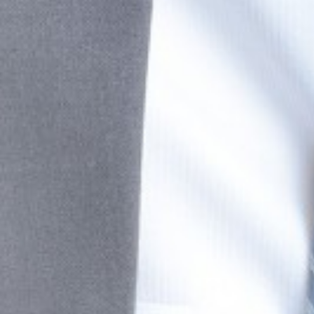
Corporate