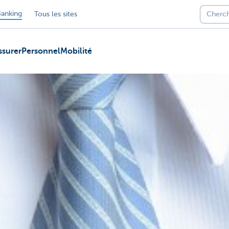
anking
Tous les sites
ssurer
Personnel
Mobilité