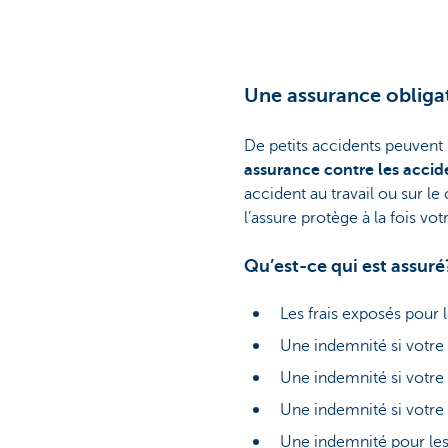
Une assurance obligat
De petits accidents peuvent 
assurance contre les accide
accident au travail ou sur le 
l’assure protège à la fois vot
Qu’est-ce qui est assuré
Les frais exposés pour 
Une indemnité si votre t
Une indemnité si votre 
Une indemnité si votre 
Une indemnité pour les 