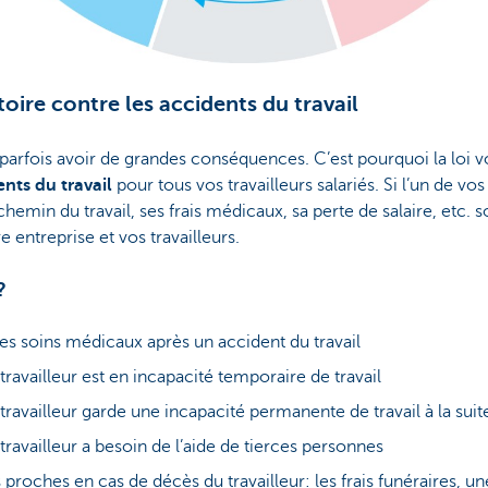
oire contre les accidents du travail
parfois avoir de grandes conséquences. C’est pourquoi la loi v
nts du travail
pour tous vos travailleurs salariés. Si l’un de vos
chemin du travail, ses frais médicaux, sa perte de salaire, etc. s
re entreprise et vos travailleurs.
?
les soins médicaux après un accident du travail
ravailleur est en incapacité temporaire de travail
travailleur garde une incapacité permanente de travail à la suit
travailleur a besoin de l’aide de tierces personnes
proches en cas de décès du travailleur: les frais funéraires, un