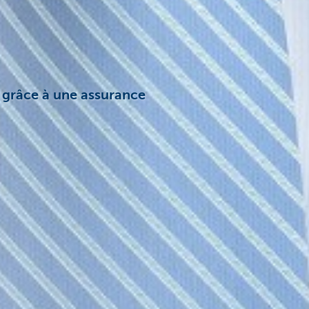
r grâce à une assurance