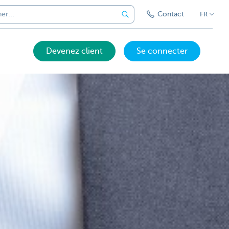
Contact
FR
Devenez client
Se connecter