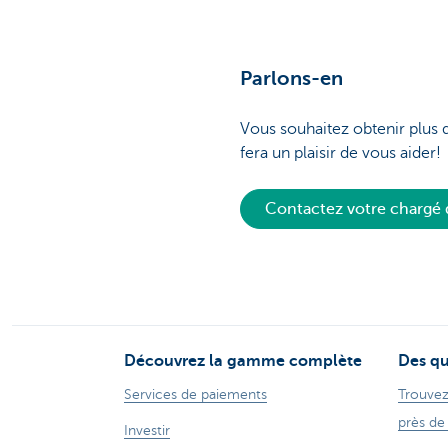
Parlons-en
Vous souhaitez obtenir plus 
fera un plaisir de vous aider!
Contactez votre chargé 
Découvrez la gamme complète
Des qu
Services de paiements
Trouvez
près de
Investir