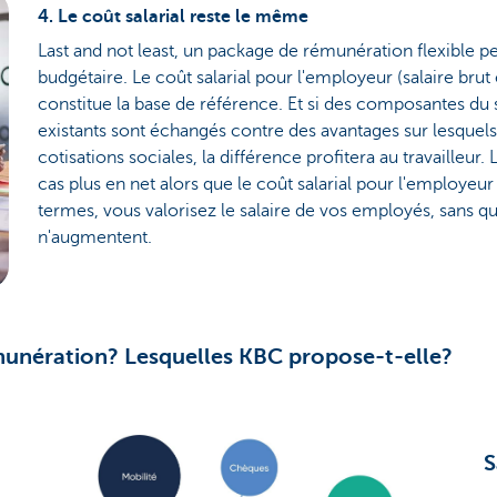
4. Le coût salarial reste le même
Last and not least, un package de rémunération flexible pe
budgétaire. Le coût salarial pour l'employeur (salaire brut
constitue la base de référence. Et si des composantes du 
existants sont échangés contre des avantages sur lesquel
cotisations sociales, la différence profitera au travailleur
cas plus en net alors que le coût salarial pour l'employeu
termes, vous valorisez le salaire de vos employés, sans qu
n'augmentent.
munération? Lesquelles KBC propose-t-elle?
S