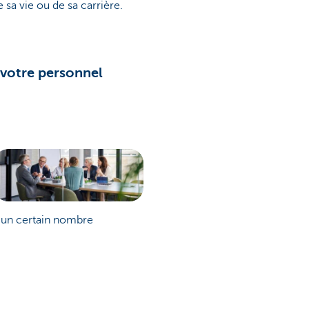
 sa vie ou de sa carrière.
à votre personnel
s un certain nombre