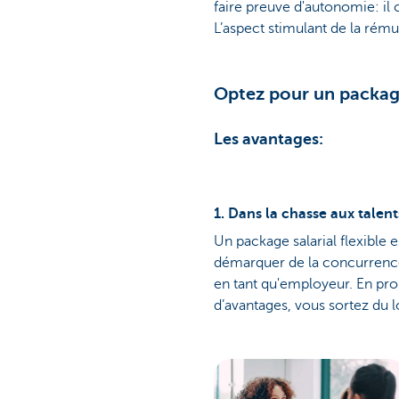
faire preuve d'autonomie: il 
L’aspect stimulant de la rému
Optez pour un package 
Les avantages:
1. Dans la chasse aux talent
Un package salarial flexible 
démarquer de la concurrence s
en tant qu'employeur. En pro
d’avantages, vous sortez du l