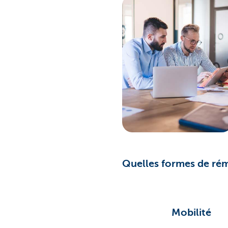
Quelles formes de ré
Mobilité