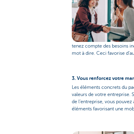
tenez compte des besoins indi
mot à dire. Ceci favorise d’aut
3. Vous renforcez votre ma
Les éléments concrets du pa
valeurs de votre entreprise. S
de l’entreprise, vous pouvez
éléments favorisant une mobil