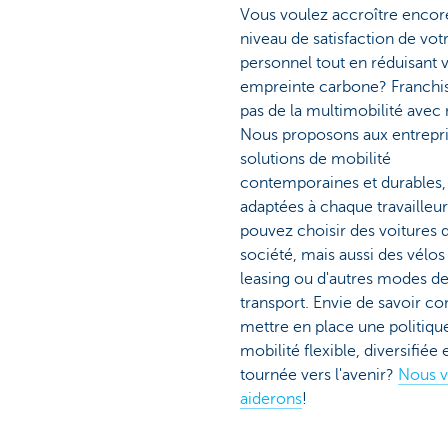
Vous voulez accroître encor
niveau de satisfaction de vot
personnel tout en réduisant 
empreinte carbone? Franchis
pas de la multimobilité avec
Nous proposons aux entrepri
solutions de mobilité
contemporaines et durables,
adaptées à chaque travailleur
pouvez choisir des voitures 
société, mais aussi des vélos
leasing ou d'autres modes d
transport. Envie de savoir 
mettre en place une politiqu
mobilité flexible, diversifiée 
tournée vers l'avenir?
Nous 
aiderons
!