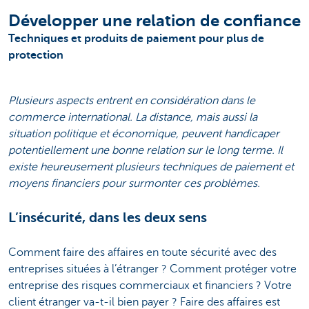
Développer une relation de confiance
Techniques et produits de paiement pour plus de
protection
Plusieurs aspects entrent en considération dans le
commerce international. La distance, mais aussi la
situation politique et économique, peuvent handicaper
potentiellement une bonne relation sur le long terme. Il
existe heureusement plusieurs techniques de paiement et
moyens financiers pour surmonter ces problèmes.
L’insécurité, dans les deux sens
Comment faire des affaires en toute sécurité avec des
entreprises situées à l’étranger ? Comment protéger votre
entreprise des risques commerciaux et financiers ? Votre
client étranger va-t-il bien payer ? Faire des affaires est