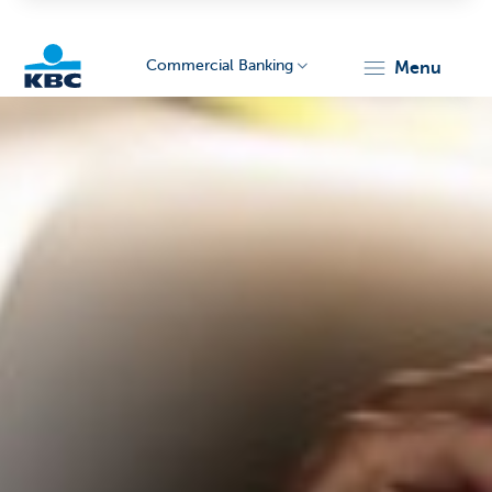
Commercial Banking
menu
KBC
Corporate