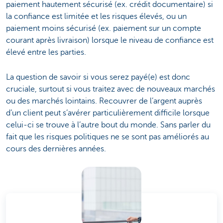
paiement hautement sécurisé (ex. crédit documentaire) si
la confiance est limitée et les risques élevés, ou un
paiement moins sécurisé (ex. paiement sur un compte
courant après livraison) lorsque le niveau de confiance est
élevé entre les parties.
La question de savoir si vous serez payé(e) est donc
cruciale, surtout si vous traitez avec de nouveaux marchés
ou des marchés lointains. Recouvrer de l’argent auprès
d’un client peut s’avérer particulièrement difficile lorsque
celui-ci se trouve à l’autre bout du monde. Sans parler du
fait que les risques politiques ne se sont pas améliorés au
cours des dernières années.