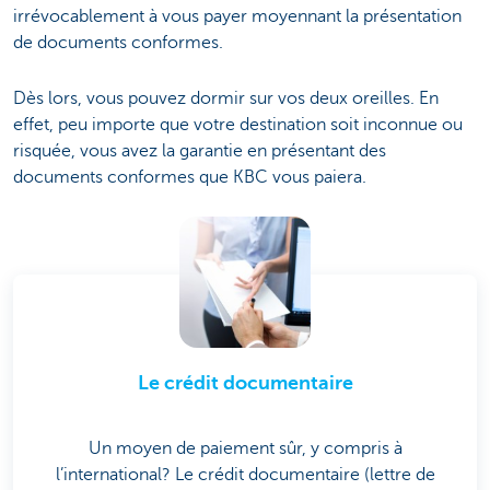
irrévocablement à vous payer moyennant la présentation
de documents conformes.
Dès lors, vous pouvez dormir sur vos deux oreilles. En
effet, peu importe que votre destination soit inconnue ou
risquée, vous avez la garantie en présentant des
documents conformes que KBC vous paiera.
Le crédit documentaire
Un moyen de paiement sûr, y compris à
l’international? Le crédit documentaire (lettre de