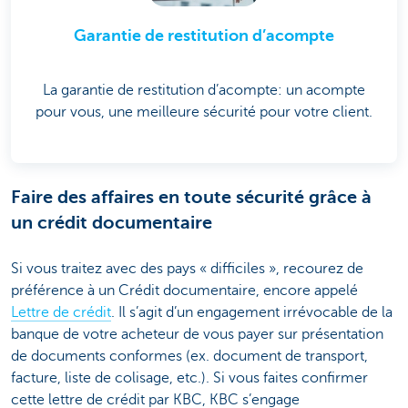
Garantie de restitution d’acompte
La garantie de restitution d’acompte: un acompte
pour vous, une meilleure sécurité pour votre client.
Faire des affaires en toute sécurité grâce à
un crédit documentaire
Si vous traitez avec des pays « difficiles », recourez de
préférence à un Crédit documentaire, encore appelé
Lettre de crédit
. Il s’agit d’un engagement irrévocable de la
banque de votre acheteur de vous payer sur présentation
de documents conformes (ex. document de transport,
facture, liste de colisage, etc.). Si vous faites confirmer
cette lettre de crédit par KBC, KBC s’engage