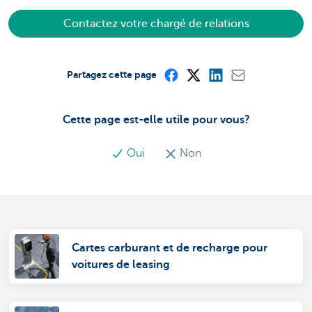
Contactez votre chargé de relations
Partagez cette page
Cette page est-elle utile pour vous?
Oui
Non
Cartes carburant et de recharge pour
voitures de leasing