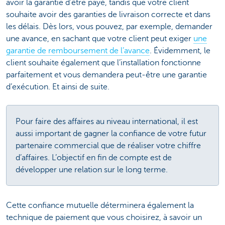
avoir la garantie d’être payé, tandis que votre client
souhaite avoir des garanties de livraison correcte et dans
les délais. Dès lors, vous pouvez, par exemple, demander
une avance, en sachant que votre client peut exiger
une
garantie de remboursement de l’avance
. Évidemment, le
client souhaite également que l’installation fonctionne
parfaitement et vous demandera peut-être une garantie
d’exécution. Et ainsi de suite.
Pour faire des affaires au niveau international, il est
aussi important de gagner la confiance de votre futur
partenaire commercial que de réaliser votre chiffre
d’affaires. L’objectif en fin de compte est de
développer une relation sur le long terme.
Cette confiance mutuelle déterminera également la
technique de paiement que vous choisirez, à savoir un