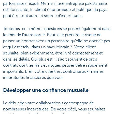
parfois assez risqué. Même si une entreprise pakistanaise
est florissante, le climat économique et politique du pays
peut être tout autre et source d’incertitudes.
Toutefois, ces mêmes questions se posent également dans
le chef de l’autre partie. Peut-elle prendre le risque de
passer un contrat avec un partenaire qu’elle ne connaît pas
et qui est établi dans un pays lointain ? Votre client
souhaite, bien évidemment, être livré correctement et
dans les délais. Qui plus est, il s’agit souvent de gros
contrats dont les frais et risques peuvent être rapidement
importants. Bref, votre client est confronté aux mêmes
incertitudes financières que vous.
Développer une confiance mutuelle
Le début de votre collaboration s’accompagne de
nombreuses incertitudes. De votre côté, vous souhaitez