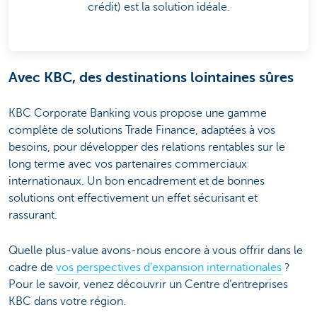
crédit) est la solution idéale.
Avec KBC, des destinations lointaines sûres
KBC Corporate Banking vous propose une gamme
complète de solutions Trade Finance, adaptées à vos
besoins, pour développer des relations rentables sur le
long terme avec vos partenaires commerciaux
internationaux. Un bon encadrement et de bonnes
solutions ont effectivement un effet sécurisant et
rassurant.
Quelle plus-value avons-nous encore à vous offrir dans le
cadre de
vos perspectives d’expansion internationales
?
Pour le savoir, venez découvrir un Centre d’entreprises
KBC dans votre région.