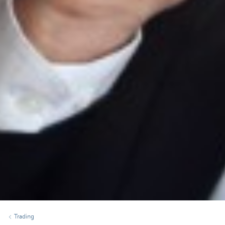
Trading