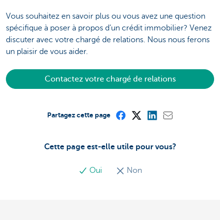
Vous souhaitez en savoir plus ou vous avez une question
spécifique à poser à propos d’un crédit immobilier? Venez
discuter avec votre chargé de relations. Nous nous ferons
un plaisir de vous aider.
Contactez votre chargé de relations
Partagez cette page
Cette page est-elle utile pour vous?
Oui
Non