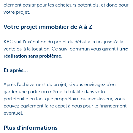
élément positif pour les acheteurs potentiels, et donc pour
votre projet.
Votre projet immobilier de A à Z
KBC suit l’exécution du projet du début à la fin, jusqu’à la
vente ou à la location. Ce suivi commun vous garantit
une
réalisation sans problème
.
Et après…
Après l’achèvement du projet, si vous envisagez d’en
garder une partie ou même la totalité dans votre
portefeuille en tant que propriétaire ou investisseur, vous
pouvez également faire appel à nous pour le financement
éventuel.
Plus d’informations