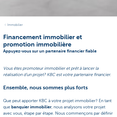
Immobilier
Financement immobilier et
promotion immobilière
Appuyez-vous sur un partenaire financier fiable
Vous êtes promoteur immobilier et prêt à lancer la
réalisation d’un projet? KBC est votre partenaire financier.
Ensemble, nous sommes plus forts
Que peut apporter KBC à votre projet immobilier? En tant
que
banquier immobilier
, nous analysons votre projet
avec vous, étape par étape. Nous commençons par définir