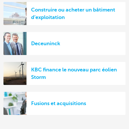
Construire ou acheter un bâtiment
d’exploitation
Deceuninck
KBC finance le nouveau parc éolien
Storm
Fusions et acquisitions