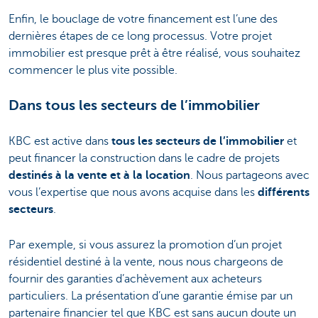
Enfin, le bouclage de votre financement est l’une des
dernières étapes de ce long processus. Votre projet
immobilier est presque prêt à être réalisé, vous souhaitez
commencer le plus vite possible.
Dans tous les secteurs de l’immobilier
KBC est active dans
tous les secteurs de l’immobilier
et
peut financer la construction dans le cadre de projets
destinés à la vente et à la location
. Nous partageons avec
vous l’expertise que nous avons acquise dans les
différents
secteurs
.
Par exemple, si vous assurez la promotion d’un projet
résidentiel destiné à la vente, nous nous chargeons de
fournir des garanties d’achèvement aux acheteurs
particuliers. La présentation d’une garantie émise par un
partenaire financier tel que KBC est sans aucun doute un