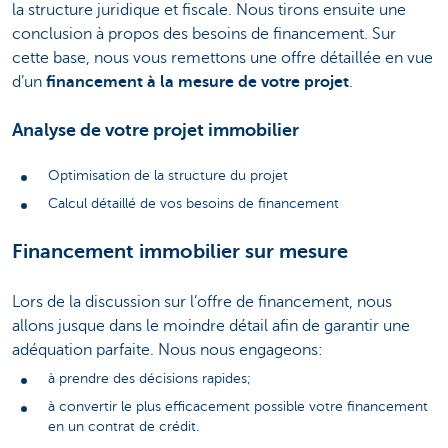
la structure juridique et fiscale. Nous tirons ensuite une
conclusion à propos des besoins de financement. Sur
cette base, nous vous remettons une offre détaillée en vue
d’un
financement à la mesure de votre projet
.
Analyse de votre projet immobilier
Optimisation de la structure du projet
Calcul détaillé de vos besoins de financement
Financement immobilier sur mesure
Lors de la discussion sur l’offre de financement, nous
allons jusque dans le moindre détail afin de garantir une
adéquation parfaite. Nous nous engageons:
à prendre des décisions rapides;
à convertir le plus efficacement possible votre financement
en un contrat de crédit.