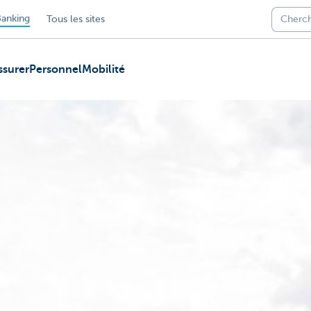
anking
Tous les sites
ssurer
Personnel
Mobilité