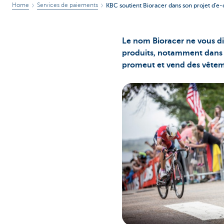
Home
Services de paiements
KBC soutient Bioracer dans son projet d'
Le nom Bioracer ne vous di
produits, notamment dans l
promeut et vend des vêtemen