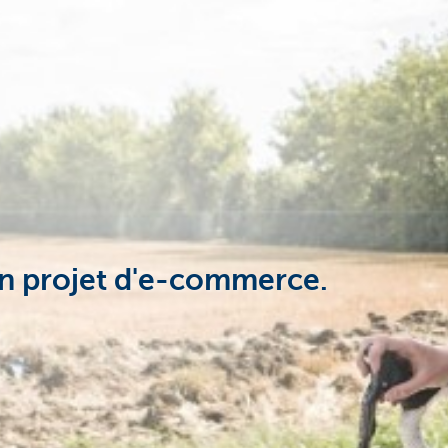
on projet d'e-commerce.