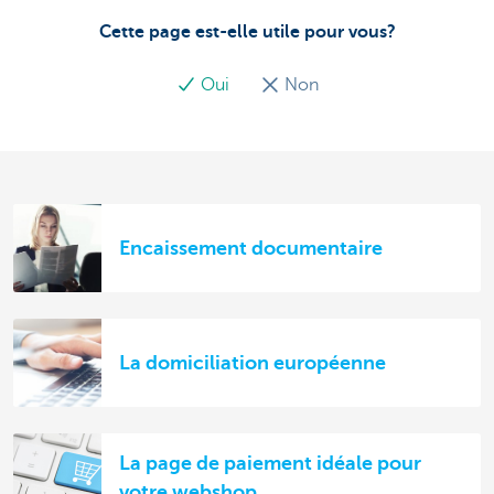
Cette page est-elle utile pour vous?
Oui
Non
Encaissement documentaire
La domiciliation européenne
La page de paiement idéale pour
votre webshop