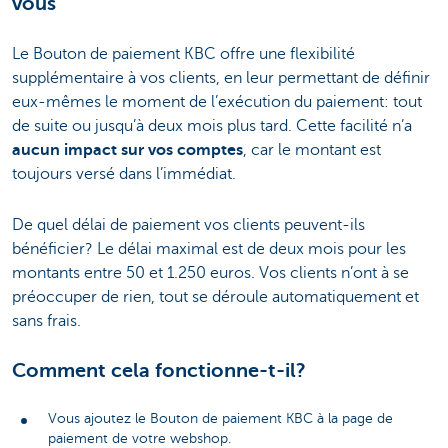
vous
Le Bouton de paiement KBC offre une flexibilité
supplémentaire à vos clients, en leur permettant de définir
eux-mêmes le moment de l’exécution du paiement: tout
de suite ou jusqu’à deux mois plus tard. Cette facilité n’a
aucun impact sur vos comptes
, car le montant est
toujours versé dans l’immédiat.
De quel délai de paiement vos clients peuvent-ils
bénéficier? Le délai maximal est de deux mois pour les
montants entre 50 et 1.250 euros. Vos clients n’ont à se
préoccuper de rien, tout se déroule automatiquement et
sans frais.
Comment cela fonctionne-t-il?
Vous ajoutez le Bouton de paiement KBC à la page de
paiement de votre webshop.