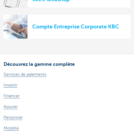
Compte Entreprise Corporate KBC
Découvrez la gamme complète
Services de paiements
Investir
Financer
Assurer
Personnel
Mobilité