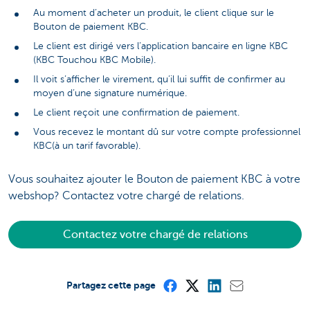
Au moment d’acheter un produit, le client clique sur le
Bouton de paiement KBC.
Le client est dirigé vers l’application bancaire en ligne KBC
(KBC Touchou KBC Mobile).
Il voit s’afficher le virement, qu’il lui suffit de confirmer au
moyen d’une signature numérique.
Le client reçoit une confirmation de paiement.
Vous recevez le montant dû sur votre compte professionnel
KBC(à un tarif favorable).
Vous souhaitez ajouter le Bouton de paiement KBC à votre
webshop? Contactez votre chargé de relations.
Contactez votre chargé de relations
Partagez cette page