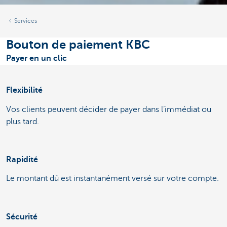
Services
Bouton de paiement KBC
Payer en un clic
Flexibilité
Vos clients peuvent décider de payer dans l’immédiat ou
plus tard.
Rapidité
Le montant dû est instantanément versé sur votre compte.
Sécurité