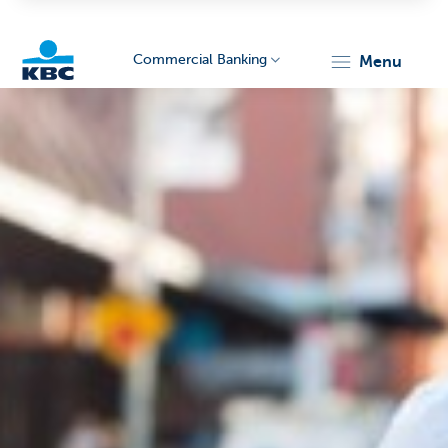
Commercial Banking
menu
KBC
Corporate