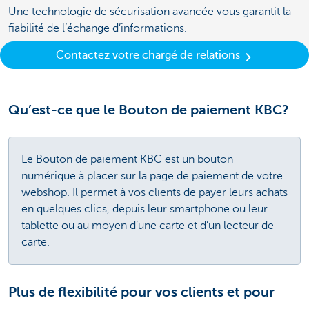
Une technologie de sécurisation avancée vous garantit la
fiabilité de l’échange d’informations.
Contactez votre chargé de relations
Qu’est-ce que le Bouton de paiement KBC?
Le Bouton de paiement KBC est un bouton
numérique à placer sur la page de paiement de votre
webshop. Il permet à vos clients de payer leurs achats
en quelques clics, depuis leur smartphone ou leur
tablette ou au moyen d’une carte et d’un lecteur de
carte.
Plus de flexibilité pour vos clients et pour