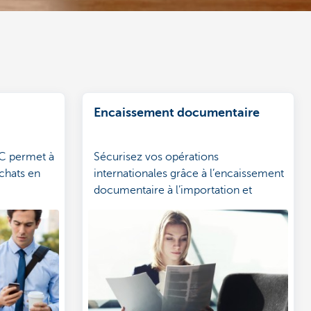
Encaissement documentaire
C permet à
Sécurisez vos opérations
achats en
internationales grâce à l’encaissement
documentaire à l’importation et
l’exportation.