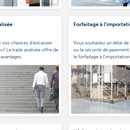
alisée
Forfaitage à l’importat
 vos chances d’encaisser
Vous souhaitez un délai d
s? La traite avalisée offre de
ou la sécurité de paiement
avantages.
le forfaitage à l’importation