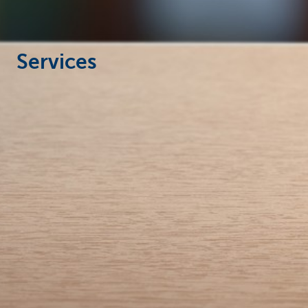
Corporate
Services