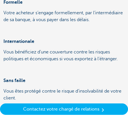
Formelle
Votre acheteur s’engage formellement, par l’intermédiaire
de sa banque, à vous payer dans les délais.
Internationale
Vous bénéficiez d’une couverture contre les risques
politiques et économiques si vous exportez à l’étranger.
Sans faille
Vous êtes protégé contre le risque d’insolvabilité de votre
client.
Contactez votre chargé de relations