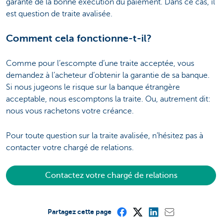
garante de la bonne exécution du paiement. Dans ce cas, il
est question de traite avalisée.
Comment cela fonctionne-t-il?
Comme pour l’escompte d’une traite acceptée, vous
demandez à l’acheteur d’obtenir la garantie de sa banque.
Si nous jugeons le risque sur la banque étrangère
acceptable, nous escomptons la traite. Ou, autrement dit:
nous vous rachetons votre créance.
Pour toute question sur la traite avalisée, n’hésitez pas à
contacter votre chargé de relations.
Contactez votre chargé de relations
Partagez cette page