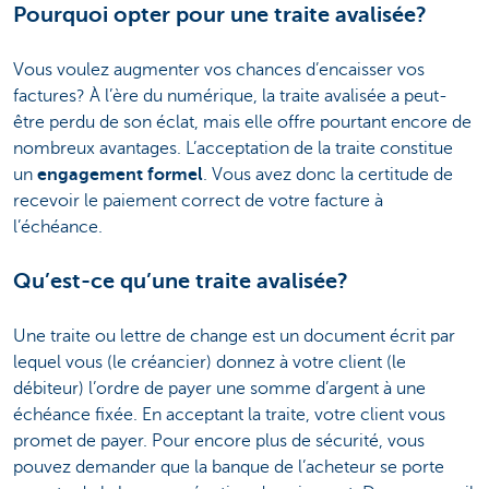
Pourquoi opter pour une traite avalisée?
Vous voulez augmenter vos chances d’encaisser vos
factures? À l’ère du numérique, la traite avalisée a peut-
être perdu de son éclat, mais elle offre pourtant encore de
nombreux avantages. L’acceptation de la traite constitue
un
engagement formel
. Vous avez donc la certitude de
recevoir le paiement correct de votre facture à
l’échéance.
Qu’est-ce qu’une traite avalisée?
Une traite ou lettre de change est un document écrit par
lequel vous (le créancier) donnez à votre client (le
débiteur) l’ordre de payer une somme d’argent à une
échéance fixée. En acceptant la traite, votre client vous
promet de payer. Pour encore plus de sécurité, vous
pouvez demander que la banque de l’acheteur se porte