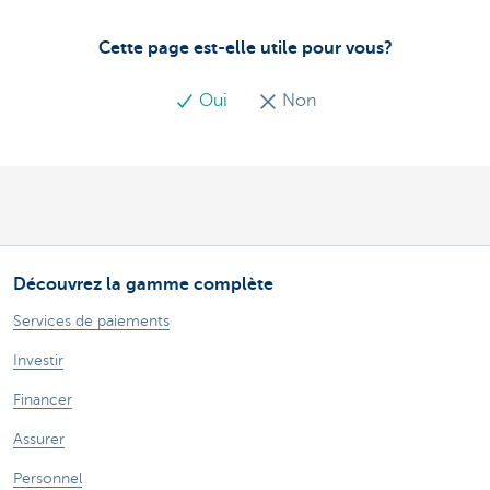
Cette page est-elle utile pour vous?
Oui
Non
Découvrez la gamme complète
Services de paiements
Investir
Financer
Assurer
Personnel