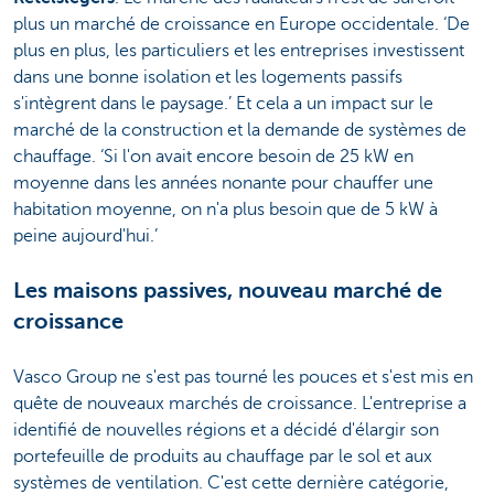
plus un marché de croissance en Europe occidentale. ‘De
plus en plus, les particuliers et les entreprises investissent
dans une bonne isolation et les logements passifs
s'intègrent dans le paysage.’ Et cela a un impact sur le
marché de la construction et la demande de systèmes de
chauffage. ‘Si l'on avait encore besoin de 25 kW en
moyenne dans les années nonante pour chauffer une
habitation moyenne, on n'a plus besoin que de 5 kW à
peine aujourd'hui.’
Les maisons passives, nouveau marché de
croissance
Vasco Group ne s'est pas tourné les pouces et s'est mis en
quête de nouveaux marchés de croissance. L'entreprise a
identifié de nouvelles régions et a décidé d'élargir son
portefeuille de produits au chauffage par le sol et aux
systèmes de ventilation. C'est cette dernière catégorie,