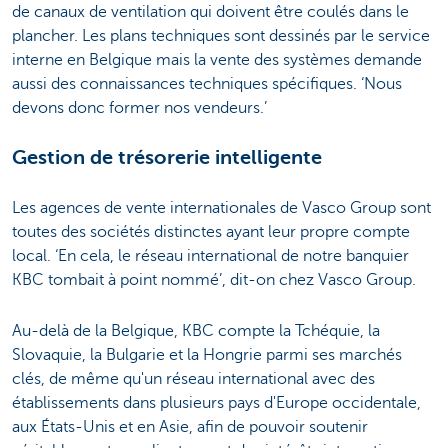
de canaux de ventilation qui doivent être coulés dans le
plancher. Les plans techniques sont dessinés par le service
interne en Belgique mais la vente des systèmes demande
aussi des connaissances techniques spécifiques. ‘Nous
devons donc former nos vendeurs.’
Gestion de trésorerie intelligente
Les agences de vente internationales de Vasco Group sont
toutes des sociétés distinctes ayant leur propre compte
local. ‘En cela, le réseau international de notre banquier
KBC tombait à point nommé’, dit-on chez Vasco Group.
Au-delà de la Belgique, KBC compte la Tchéquie, la
Slovaquie, la Bulgarie et la Hongrie parmi ses marchés
clés, de même qu'un réseau international avec des
établissements dans plusieurs pays d'Europe occidentale,
aux États-Unis et en Asie, afin de pouvoir soutenir