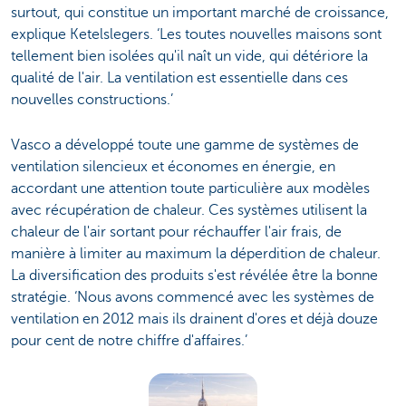
surtout, qui constitue un important marché de croissance,
explique Ketelslegers. ‘Les toutes nouvelles maisons sont
tellement bien isolées qu'il naît un vide, qui détériore la
qualité de l'air. La ventilation est essentielle dans ces
nouvelles constructions.’
Vasco a développé toute une gamme de systèmes de
ventilation silencieux et économes en énergie, en
accordant une attention toute particulière aux modèles
avec récupération de chaleur. Ces systèmes utilisent la
chaleur de l'air sortant pour réchauffer l'air frais, de
manière à limiter au maximum la déperdition de chaleur.
La diversification des produits s'est révélée être la bonne
stratégie. ‘Nous avons commencé avec les systèmes de
ventilation en 2012 mais ils drainent d'ores et déjà douze
pour cent de notre chiffre d'affaires.’