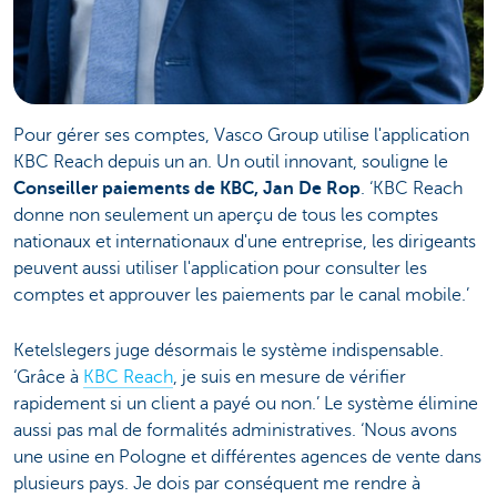
Pour gérer ses comptes, Vasco Group utilise l'application
KBC Reach depuis un an. Un outil innovant, souligne le
Conseiller paiements de KBC, Jan De Rop
. ‘KBC Reach
donne non seulement un aperçu de tous les comptes
nationaux et internationaux d'une entreprise, les dirigeants
peuvent aussi utiliser l'application pour consulter les
comptes et approuver les paiements par le canal mobile.’
Ketelslegers juge désormais le système indispensable.
‘Grâce à
KBC Reach
, je suis en mesure de vérifier
rapidement si un client a payé ou non.’ Le système élimine
aussi pas mal de formalités administratives. ‘Nous avons
une usine en Pologne et différentes agences de vente dans
plusieurs pays. Je dois par conséquent me rendre à