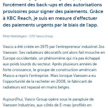
forcément des back-ups et des autorisations
provisoires pour signer des paiements. Grâce
à KBC Reach, je suis en mesure d'effectuer
des paiements urgents par le biais de l'app.
Peter Ketelslegers - CFO Vasco Group
Vasco a été créée en 1975 par l'entrepreneur industriel Jos
Vaessen. Ses radiateurs décoratifs ont alors fait mouche en
Europe occidentale, un phénomène qui n'a pas échappé
aux poids lourds du secteur. Après plusieurs années de
forte croissance, le groupe de construction américain
Masco a repris l'entreprise. Mais lorsque Vaessen a eu
l'opportunité de la racheter en 2008, le fabricant de
radiateurs est repassé en mains belges.
Aujourd'hui, Vasco Group opère sous le parapluie de
Vaessen Industries, aux côtés de E-max (profilés en