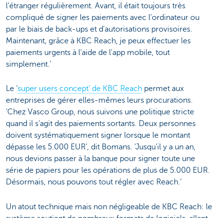
l'étranger régulièrement. Avant, il était toujours très
compliqué de signer les paiements avec l'ordinateur ou
par le biais de back-ups et d'autorisations provisoires.
Maintenant, grâce à KBC Reach, je peux effectuer les
paiements urgents à l'aide de l'app mobile, tout
simplement.’
Le ‘
super users concept’ de KBC Reach
permet aux
entreprises de gérer elles-mêmes leurs procurations.
‘Chez Vasco Group, nous suivons une politique stricte
quand il s'agit des paiements sortants. Deux personnes
doivent systématiquement signer lorsque le montant
dépasse les 5.000 EUR’, dit Bomans. ‘Jusqu'il y a un an,
nous devions passer à la banque pour signer toute une
série de papiers pour les opérations de plus de 5.000 EUR.
Désormais, nous pouvons tout régler avec Reach.’
Un atout technique mais non négligeable de KBC Reach: le