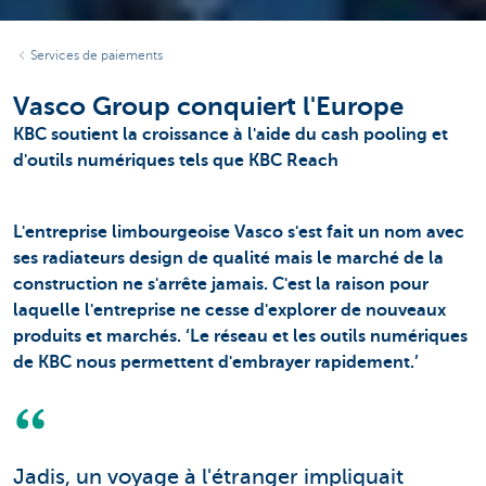
Services de paiements
Vasco Group conquiert l'Europe
KBC soutient la croissance à l'aide du cash pooling et
d'outils numériques tels que KBC Reach
L'entreprise limbourgeoise Vasco s'est fait un nom avec
ses radiateurs design de qualité mais le marché de la
construction ne s'arrête jamais. C'est la raison pour
laquelle l'entreprise ne cesse d'explorer de nouveaux
produits et marchés. ‘Le réseau et les outils numériques
de KBC nous permettent d'embrayer rapidement.’
Jadis, un voyage à l'étranger impliquait