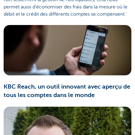
permet aussi d'économiser des frais dans la mesure où le
débit et le crédit des différents comptes se compensent.’
KBC Reach, un outil innovant avec aperçu de
tous les comptes dans le monde