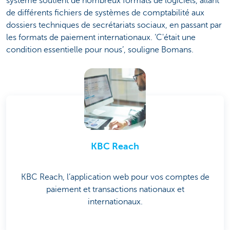
système soutient de nombreux formats de logiciels, allant
de différents fichiers de systèmes de comptabilité aux
dossiers techniques de secrétariats sociaux, en passant par
les formats de paiement internationaux. ‘C'était une
condition essentielle pour nous’, souligne Bomans.
KBC Reach
KBC Reach, l’application web pour vos comptes de
paiement et transactions nationaux et
internationaux.