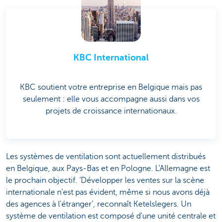
KBC International
KBC soutient votre entreprise en Belgique mais pas
seulement : elle vous accompagne aussi dans vos
projets de croissance internationaux.
Les systèmes de ventilation sont actuellement distribués
en Belgique, aux Pays-Bas et en Pologne. L'Allemagne est
le prochain objectif. ‘Développer les ventes sur la scène
internationale n'est pas évident, même si nous avons déjà
des agences à l'étranger’, reconnaît Ketelslegers. Un
système de ventilation est composé d'une unité centrale et