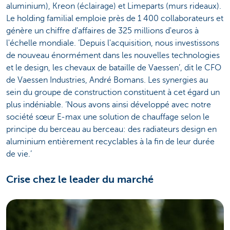
aluminium), Kreon (éclairage) et Limeparts (murs rideaux).
Le holding familial emploie près de 1 400 collaborateurs et
génère un chiffre d'affaires de 325 millions d'euros à
l'échelle mondiale. ‘Depuis l'acquisition, nous investissons
de nouveau énormément dans les nouvelles technologies
et le design, les chevaux de bataille de Vaessen’, dit le CFO
de Vaessen Industries, André Bomans. Les synergies au
sein du groupe de construction constituent à cet égard un
plus indéniable. ‘Nous avons ainsi développé avec notre
société sœur E-max une solution de chauffage selon le
principe du berceau au berceau: des radiateurs design en
aluminium entièrement recyclables à la fin de leur durée
de vie.’
Crise chez le leader du marché