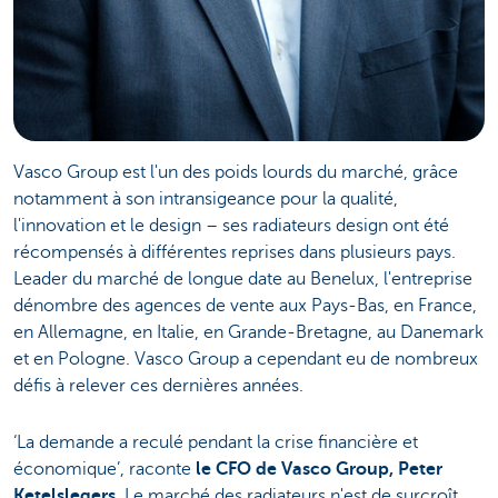
Vasco Group est l'un des poids lourds du marché, grâce
notamment à son intransigeance pour la qualité,
l'innovation et le design – ses radiateurs design ont été
récompensés à différentes reprises dans plusieurs pays.
Leader du marché de longue date au Benelux, l'entreprise
dénombre des agences de vente aux Pays-Bas, en France,
en Allemagne, en Italie, en Grande-Bretagne, au Danemark
et en Pologne. Vasco Group a cependant eu de nombreux
défis à relever ces dernières années.
‘La demande a reculé pendant la crise financière et
économique’, raconte
le CFO de Vasco Group, Peter
Ketelslegers
. Le marché des radiateurs n'est de surcroît