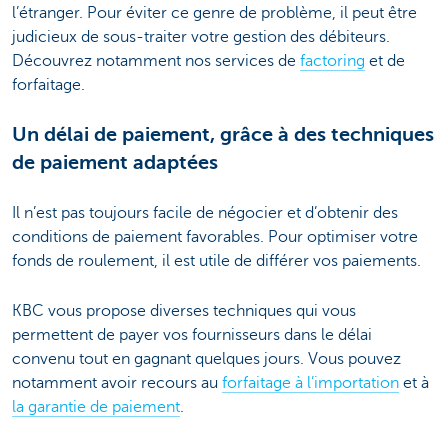
l’étranger. Pour éviter ce genre de problème, il peut être
judicieux de sous-traiter votre gestion des débiteurs.
Découvrez notamment nos services de
factoring
et de
forfaitage.
Un délai de paiement, grâce à des techniques
de paiement adaptées
Il n’est pas toujours facile de négocier et d’obtenir des
conditions de paiement favorables. Pour optimiser votre
fonds de roulement, il est utile de différer vos paiements.
KBC vous propose diverses techniques qui vous
permettent de payer vos fournisseurs dans le délai
convenu tout en gagnant quelques jours. Vous pouvez
notamment avoir recours au
forfaitage à l’importation
et à
la garantie de paiement
.