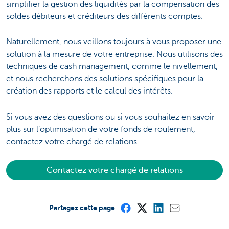
simplifier la gestion des liquidités par la compensation des
soldes débiteurs et créditeurs des différents comptes.
Naturellement, nous veillons toujours à vous proposer une
solution à la mesure de votre entreprise. Nous utilisons des
techniques de cash management, comme le nivellement,
et nous recherchons des solutions spécifiques pour la
création des rapports et le calcul des intérêts.
Si vous avez des questions ou si vous souhaitez en savoir
plus sur l’optimisation de votre fonds de roulement,
contactez votre chargé de relations.
Contactez votre chargé de relations
Partagez cette page