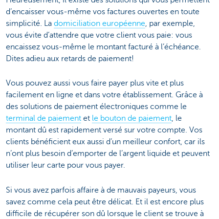
Heureusement, il existe des solutions qui vous permettent
d’encaisser vous-même vos factures ouvertes en toute
simplicité. La
domiciliation européenne
, par exemple,
vous évite d’attendre que votre client vous paie: vous
encaissez vous-même le montant facturé à l’échéance.
Dites adieu aux retards de paiement!
Vous pouvez aussi vous faire payer plus vite et plus
facilement en ligne et dans votre établissement. Grâce à
des solutions de paiement électroniques comme le
terminal de paiement
et
le bouton de paiement
, le
montant dû est rapidement versé sur votre compte. Vos
clients bénéficient eux aussi d’un meilleur confort, car ils
n’ont plus besoin d’emporter de l’argent liquide et peuvent
utiliser leur carte pour vous payer.
Si vous avez parfois affaire à de mauvais payeurs, vous
savez comme cela peut être délicat. Et il est encore plus
difficile de récupérer son dû lorsque le client se trouve à