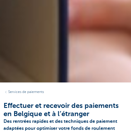
Services de paiements
Effectuer et recevoir des paiements
en Belgique et à l’étranger
Des rentrées rapides et des techniques de paiement
adaptées pour optimiser votre fonds de roulement