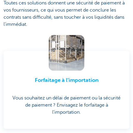
Toutes ces solutions donnent une sécurité de paiement à
vos fournisseurs, ce qui vous permet de conclure les
contrats sans difficulté, sans toucher à vos liquidités dans
l’immédiat.
Forfaitage à l’importation
Vous souhaitez un délai de paiement ou la sécurité
de paiement ? Envisagez le forfaitage à
l’importation.