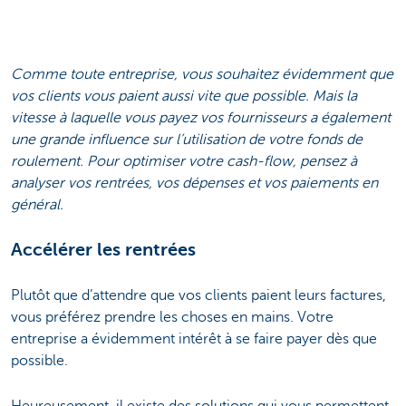
Comme toute entreprise, vous souhaitez évidemment que
vos clients vous paient aussi vite que possible. Mais la
vitesse à laquelle vous payez vos fournisseurs a également
une grande influence sur l’utilisation de votre fonds de
roulement. Pour optimiser votre cash-flow, pensez à
analyser vos rentrées, vos dépenses et vos paiements en
général.
Accélérer les rentrées
Plutôt que d’attendre que vos clients paient leurs factures,
vous préférez prendre les choses en mains. Votre
entreprise a évidemment intérêt à se faire payer dès que
possible.