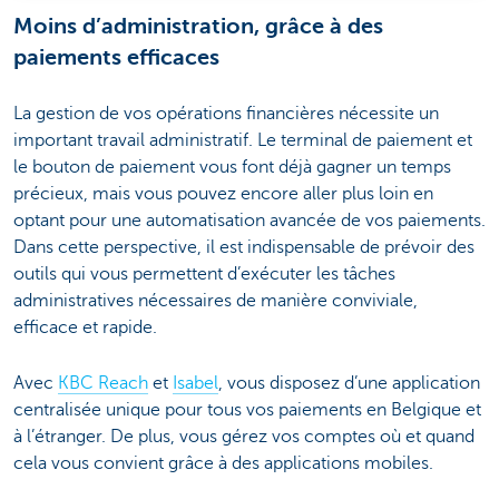
Moins d’administration, grâce à des
paiements efficaces
La gestion de vos opérations financières nécessite un
important travail administratif. Le terminal de paiement et
le bouton de paiement vous font déjà gagner un temps
précieux, mais vous pouvez encore aller plus loin en
optant pour une automatisation avancée de vos paiements.
Dans cette perspective, il est indispensable de prévoir des
outils qui vous permettent d’exécuter les tâches
administratives nécessaires de manière conviviale,
efficace et rapide.
Avec
KBC Reach
et
Isabel
, vous disposez d’une application
centralisée unique pour tous vos paiements en Belgique et
à l’étranger. De plus, vous gérez vos comptes où et quand
cela vous convient grâce à des applications mobiles.