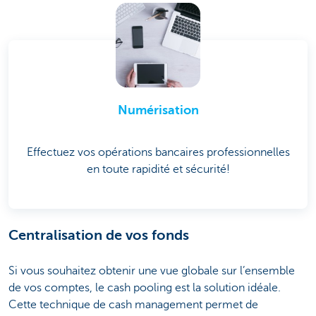
Numérisation
Effectuez vos opérations bancaires professionnelles
en toute rapidité et sécurité!
Centralisation de vos fonds
Si vous souhaitez obtenir une vue globale sur l’ensemble
de vos comptes, le cash pooling est la solution idéale.
Cette technique de cash management permet de