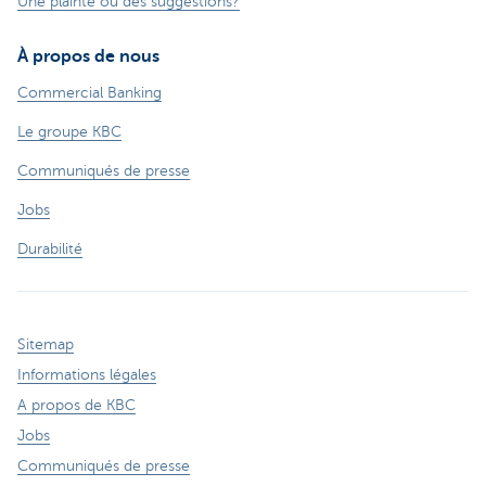
Une plainte ou des suggestions?
À propos de nous
Commercial Banking
Le groupe KBC
Communiqués de presse
Jobs
Durabilité
Sitemap
Informations légales
A propos de KBC
Jobs
Communiqués de presse