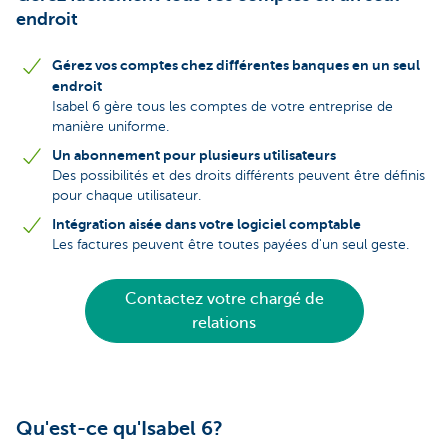
endroit
Gérez vos comptes chez différentes banques en un seul
endroit
Isabel 6 gère tous les comptes de votre entreprise de
manière uniforme.
Un abonnement pour plusieurs utilisateurs
Des possibilités et des droits différents peuvent être définis
pour chaque utilisateur.
Intégration aisée dans votre logiciel comptable
Les factures peuvent être toutes payées d'un seul geste.
Contactez votre chargé de
relations
Qu'est-ce qu'Isabel 6?