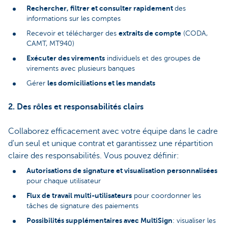
Rechercher, filtrer et consulter rapidement
des
informations sur les comptes
extraits de compte
Recevoir et télécharger des
(CODA,
CAMT, MT940)
Exécuter des virements
individuels et des groupes de
virements avec plusieurs banques
les domiciliations et les mandats
Gérer
2. Des rôles et responsabilités clairs
Collaborez efficacement avec votre équipe dans le cadre
d'un seul et unique contrat et garantissez une répartition
claire des responsabilités. Vous pouvez définir:
Autorisations de signature et visualisation personnalisées
pour chaque utilisateur
Flux de travail multi-utilisateurs
pour coordonner les
tâches de signature des paiements
Possibilités supplémentaires avec MultiSign
: visualiser les