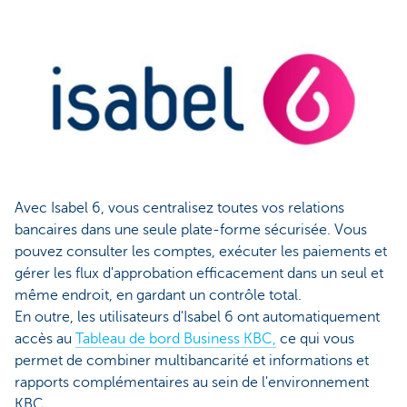
Avec Isabel 6, vous centralisez toutes vos relations
bancaires dans une seule plate-forme sécurisée. Vous
pouvez consulter les comptes, exécuter les paiements et
gérer les flux d'approbation efficacement dans un seul et
même endroit, en gardant un contrôle total.
En outre, les utilisateurs d'Isabel 6 ont automatiquement
accès au
Tableau de bord Business KBC,
ce qui vous
permet de combiner multibancarité et informations et
rapports complémentaires au sein de l'environnement
KBC.