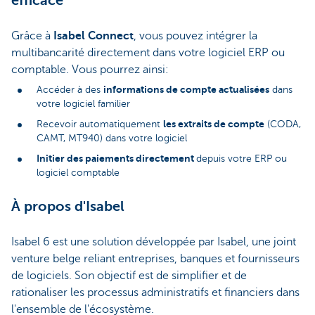
efficace
Grâce à
Isabel Connect
, vous pouvez intégrer la
multibancarité directement dans votre logiciel ERP ou
comptable. Vous pourrez ainsi:
informations de compte actualisées
Accéder à des
dans
votre logiciel familier
les extraits de compte
Recevoir automatiquement
(CODA,
CAMT, MT940) dans votre logiciel
Initier des paiements directement
depuis votre ERP ou
logiciel comptable
À propos d'Isabel
Isabel 6 est une solution développée par Isabel, une joint
venture belge reliant entreprises, banques et fournisseurs
de logiciels. Son objectif est de simplifier et de
rationaliser les processus administratifs et financiers dans
l'ensemble de l'écosystème.