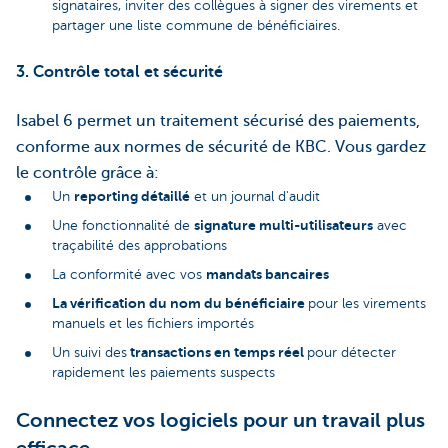
signataires, inviter des collègues à signer des virements et
partager une liste commune de bénéficiaires.
3. Contrôle total et sécurité
Isabel 6 permet un traitement sécurisé des paiements,
conforme aux normes de sécurité de KBC. Vous gardez
le contrôle grâce à:
reporting détaillé
Un
et un journal d'audit
signature multi-utilisateurs
Une fonctionnalité de
avec
traçabilité des approbations
mandats bancaires
La conformité avec vos
La vérification du nom du bénéficiaire
pour les virements
manuels et les fichiers importés
transactions en temps réel
Un suivi des
pour détecter
rapidement les paiements suspects
Connectez vos logiciels pour un travail plus