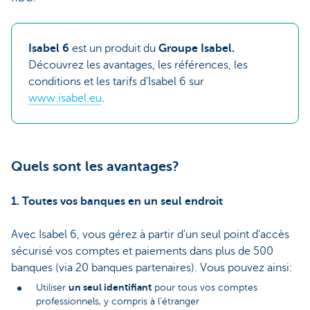
Isabel 6
est un produit du
Groupe Isabel.
Découvrez les avantages, les références, les
conditions et les tarifs d'Isabel 6 sur
www.isabel.eu
.
Quels sont les avantages?
1. Toutes vos banques en un seul endroit
Avec Isabel 6, vous gérez à partir d'un seul point d'accès
sécurisé vos comptes et paiements dans plus de 500
banques (via 20 banques partenaires). Vous pouvez ainsi:
un seul identifiant
Utiliser
pour tous vos comptes
professionnels, y compris à l’étranger