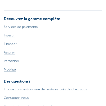
Découvrez la gamme complète
Services de paiements
Investir
Financer
Assurer
Personnel
Mobilité
Des questions?
Trouvez un gestionnaire de relations près de chez vous
Contactez-nous