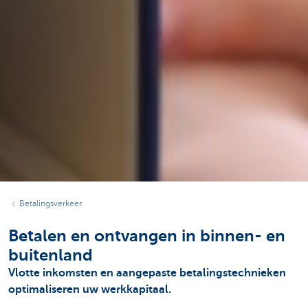
Betalingsverkeer
Betalen en ontvangen in binnen- en
buitenland
Vlotte inkomsten en aangepaste betalingstechnieken
optimaliseren uw werkkapitaal.