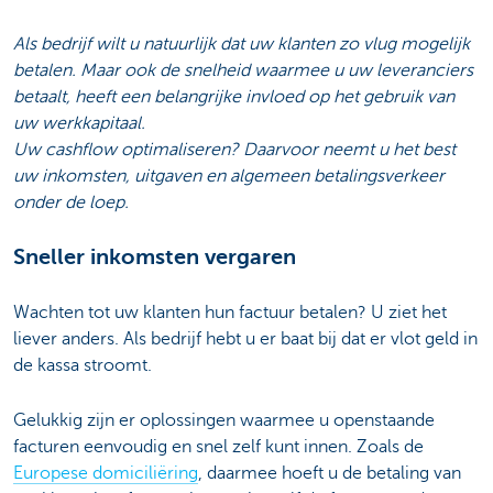
Als bedrijf wilt u natuurlijk dat uw klanten zo vlug mogelijk
betalen. Maar ook de snelheid waarmee u uw leveranciers
betaalt, heeft een belangrijke invloed op het gebruik van
uw werkkapitaal.
Uw cashflow optimaliseren? Daarvoor neemt u het best
uw inkomsten, uitgaven en algemeen betalingsverkeer
onder de loep.
Sneller inkomsten vergaren
Wachten tot uw klanten hun factuur betalen? U ziet het
liever anders. Als bedrijf hebt u er baat bij dat er vlot geld in
de kassa stroomt.
Gelukkig zijn er oplossingen waarmee u openstaande
facturen eenvoudig en snel zelf kunt innen. Zoals de
Europese domiciliëring
, daarmee hoeft u de betaling van