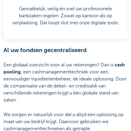
Gemakkelijk, veilig én snel uw professionele
bankzaken regelen. Zowel op kantoor als op
verplaatsing. Dat loopt vlot met onze digitale tools.
Al uw fondsen gecentraliseerd
Een globaal overzicht voor al uw rekeningen? Dan is
cash
pooling
, een cashmanagementtechniek voor een
eenvoudiger liquiditeitenbeheer, de ideale oplossing. Door
de compensatie van de debet- en creditsaldi van
verschillende rekeningen krijgt u één globale stand van
zaken.
We zorgen er natuurlijk voor dat u altijd een oplossing op
maat van uw bedrijf krijgt. Daarvoor gebruiken we
cashmanagementtechnieken als getrapte