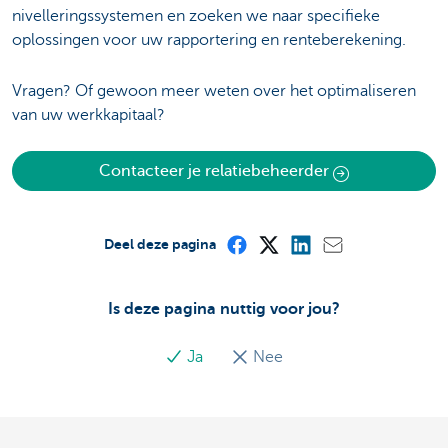
nivelleringssystemen en zoeken we naar specifieke
oplossingen voor uw rapportering en renteberekening.
Vragen? Of gewoon meer weten over het optimaliseren
van uw werkkapitaal?
Contacteer je relatiebeheerder
Deel deze pagina
Is deze pagina nuttig voor jou?
Ja
Nee