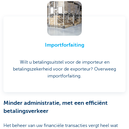
Importforfaiting
Wilt u betalingsuitstel voor de importeur en
betalingszekerheid voor de exporteur? Overweeg
importforfaiting.
Minder administratie, met een efficiënt
betalingsverkeer
Het beheer van uw financiële transacties vergt heel wat