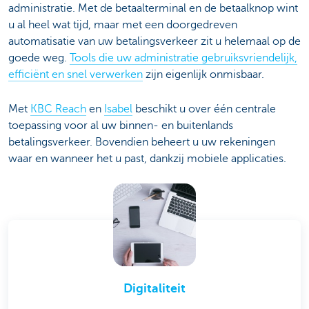
administratie. Met de betaalterminal en de betaalknop wint
u al heel wat tijd, maar met een doorgedreven
automatisatie van uw betalingsverkeer zit u helemaal op de
goede weg.
Tools die uw administratie gebruiksvriendelijk,
efficiënt en snel verwerken
zijn eigenlijk onmisbaar.
Met
KBC Reach
en
Isabel
beschikt u over één centrale
toepassing voor al uw binnen- en buitenlands
betalingsverkeer. Bovendien beheert u uw rekeningen
waar en wanneer het u past, dankzij mobiele applicaties.
Digitaliteit