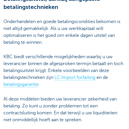
betalingstechnieken
Onderhandelen en goede betalingscondities bekomen is
niet altijd gemakkelijk. Als u uw werkkapitaal wilt
optimaliseren is het goed om enkele dagen uitstel van
betaling te winnen.
KBC biedt verschillende mogelijkheden waarbij u uw
leverancier binnen de afgesproken termijn betaalt en toch
betalingsuitstel krijgt. Enkele voorbeelden van deze
betalingstechnieken zijn
LC Import forfaiting
en de
betalingsgarantie
.
Al deze middelen bieden uw leverancier zekerheid van
betaling. Zo kunt u zonder problemen tot een
contractsluiting komen. En dat terwijl u uw liquiditeiten
niet onmiddellijk hoeft aan te spreken.