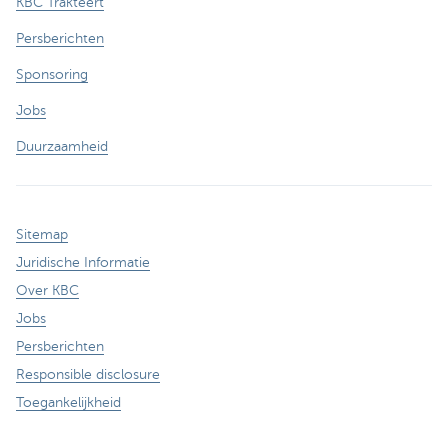
KBC Trakteert
Persberichten
Sponsoring
Jobs
Duurzaamheid
Sitemap
Juridische Informatie
Over KBC
Jobs
Persberichten
Responsible disclosure
Toegankelijkheid