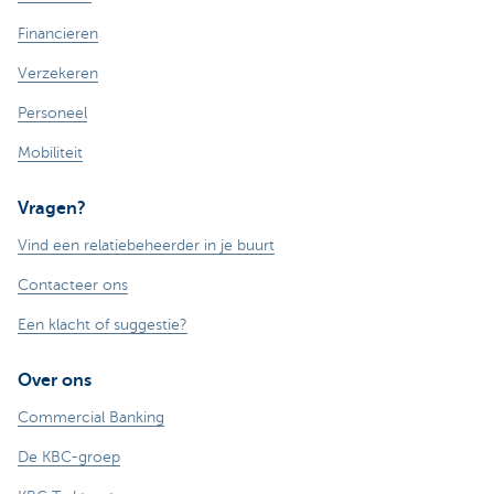
Financieren
Verzekeren
Personeel
Mobiliteit
Vragen?
Vind een relatiebeheerder in je buurt
Contacteer ons
Een klacht of suggestie?
Over ons
Commercial Banking
De KBC-groep