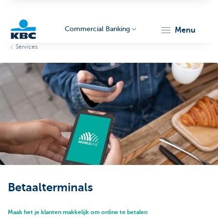
Commercial Banking
menu
Services
KBC
Corporate
Betaalterminals
Maak het je klanten makkelijk om online te betalen