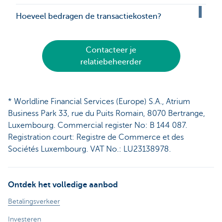
Hoeveel bedragen de transactiekosten?
Contacteer je
relatiebeheerder
* Worldline Financial Services (Europe) S.A., Atrium
Business Park 33, rue du Puits Romain, 8070 Bertrange,
Luxembourg. Commercial register No: B 144 087.
Registration court: Registre de Commerce et des
Sociétés Luxembourg. VAT No.: LU23138978.
Ontdek het volledige aanbod
Betalingsverkeer
Investeren