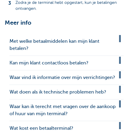
Zodra je de terminal hebt opgestart, kun je betalingen
ontvangen.
Meer info
Met welke betaalmiddelen kan mijn klant
betalen?
Kan mijn klant contactloos betalen?
Waar vind ik informatie over mijn verrichtingen?
Wat doen als ik technische problemen heb?
Waar kan ik terecht met vragen over de aankoop
of huur van mijn terminal?
Wat kost een betaalterminal?