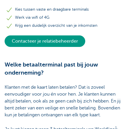
Kies tussen vaste en draagbare terminals
Werk via wifi of 4G
Krijg een duidelijk overzicht van je inkomsten
Contacteer je relatiebeheerder
Welke betaalterminal past bij jouw
onderneming?
Klanten met de kaart laten betalen? Dat is zoveel
eenvoudiger voor jou én voor hen. Je klanten kunnen
altijd betalen, ook als ze geen cash bij zich hebben. En jij
bent zeker van een veilige en snelle betaling. Bovendien
kun je betalingen ontvangen van elk type kaart.
1