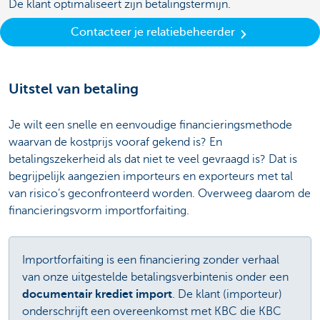
De klant optimaliseert zijn betalingstermijn.
Contacteer je relatiebeheerder
Uitstel van betaling
Je wilt een snelle en eenvoudige financieringsmethode
waarvan de kostprijs vooraf gekend is? En
betalingszekerheid als dat niet te veel gevraagd is? Dat is
begrijpelijk aangezien importeurs en exporteurs met tal
van risico’s geconfronteerd worden. Overweeg daarom de
financieringsvorm importforfaiting.
Importforfaiting is een financiering zonder verhaal
van onze uitgestelde betalingsverbintenis onder een
documentair krediet import
. De klant (importeur)
onderschrijft een overeenkomst met KBC die KBC