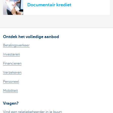
Documentair krediet
Ontdek het volledige aanbod
Betalingsverkeer
Investeren
Financieren
Verzekeren
Personeel
Mobiliteit
Vragen?
Vind een relatiebeheerder in je buurt