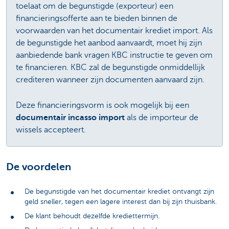
toelaat om de begunstigde (exporteur) een
financieringsofferte aan te bieden binnen de
voorwaarden van het documentair krediet import. Als
de begunstigde het aanbod aanvaardt, moet hij zijn
aanbiedende bank vragen KBC instructie te geven om
te financieren. KBC zal de begunstigde onmiddellijk
crediteren wanneer zijn documenten aanvaard zijn.
Deze financieringsvorm is ook mogelijk bij een
documentair incasso import
als de importeur de
wissels accepteert.
De voordelen
De begunstigde van het documentair krediet ontvangt zijn
geld sneller, tegen een lagere interest dan bij zijn thuisbank.
De klant behoudt dezelfde krediettermijn.