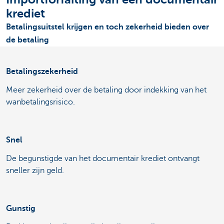
krediet
Betalingsuitstel krijgen en toch zekerheid bieden over
de betaling
Betalingszekerheid
Meer zekerheid over de betaling door indekking van het
wanbetalingsrisico.
Snel
De begunstigde van het documentair krediet ontvangt
sneller zijn geld.
Gunstig