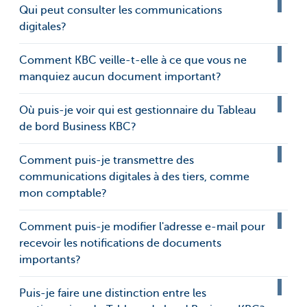
Qui peut consulter les communications
digitales?
Comment KBC veille-t-elle à ce que vous ne
manquiez aucun document important?
Où puis-je voir qui est gestionnaire du Tableau
de bord Business KBC?
Comment puis-je transmettre des
communications digitales à des tiers, comme
mon comptable?
Comment puis-je modifier l'adresse e-mail pour
recevoir les notifications de documents
importants?
Puis-je faire une distinction entre les