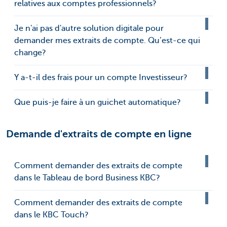
relatives aux comptes professionnels?
Je n'ai pas d'autre solution digitale pour
demander mes extraits de compte. Qu’est-ce qui
change?
Y a-t-il des frais pour un compte Investisseur?
Que puis-je faire à un guichet automatique?
Demande d'extraits de compte en ligne
Comment demander des extraits de compte
dans le Tableau de bord Business KBC?
Comment demander des extraits de compte
dans le KBC Touch?