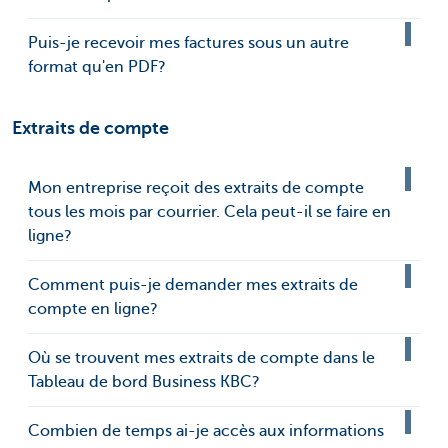
Puis-je recevoir mes factures sous un autre
format qu'en PDF?
Extraits de compte
Mon entreprise reçoit des extraits de compte
tous les mois par courrier. Cela peut-il se faire en
ligne?
Comment puis-je demander mes extraits de
compte en ligne?
Où se trouvent mes extraits de compte dans le
Tableau de bord Business KBC?
Combien de temps ai-je accès aux informations