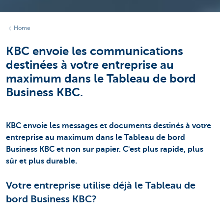
Home
KBC envoie les communications
destinées à votre entreprise au
maximum dans le Tableau de bord
Business KBC.
KBC envoie les messages et documents destinés à votre
entreprise au maximum dans le Tableau de bord
Business KBC et non sur papier. C'est plus rapide, plus
sûr et plus durable.
Votre entreprise utilise déjà le Tableau de
bord Business KBC?