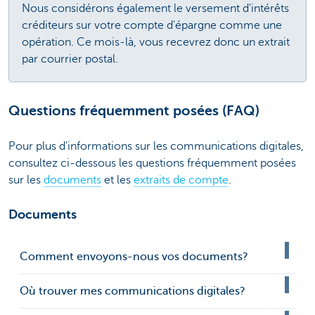
Nous considérons également le versement d'intérêts
créditeurs sur votre compte d'épargne comme une
opération. Ce mois-là, vous recevrez donc un extrait
par courrier postal.
Questions fréquemment posées (FAQ)
Pour plus d'informations sur les communications digitales,
consultez ci-dessous les questions fréquemment posées
sur les
documents
et les
extraits de compte
.
Documents
Comment envoyons-nous vos documents?
Où trouver mes communications digitales?