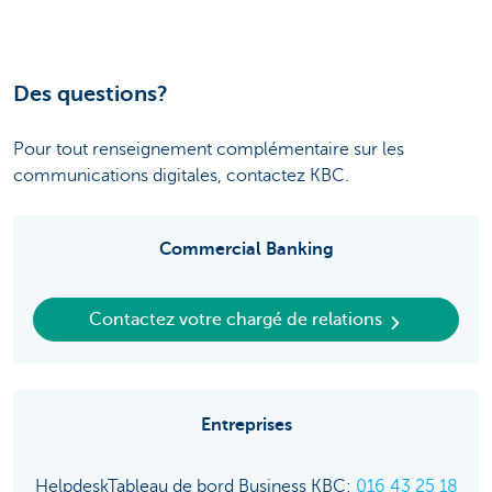
Des questions?
Pour tout renseignement complémentaire sur les
communications digitales, contactez KBC.
Commercial Banking
Contactez votre chargé de relations
Entreprises
HelpdeskTableau de bord Business KBC:
016 43 25 18