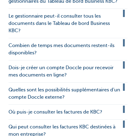
gestionnaires du Tableau de bord Business KBC?
Le gestionnaire peut-il consulter tous les
documents dans le Tableau de bord Business
KBC?
Combien de temps mes documents restent-ils
disponibles?
Dois-je créer un compte Doccle pour recevoir
mes documents en ligne?
Quelles sont les possibilités supplémentaires d'un
compte Doccle externe?
Où puis-je consulter les factures de KBC?
Qui peut consulter les factures KBC destinées à
mon entreprise?