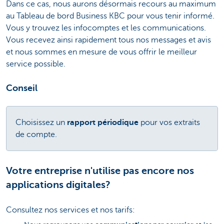
Dans ce cas, nous aurons désormais recours au maximum
au Tableau de bord Business KBC pour vous tenir informé.
Vous y trouvez les infocomptes et les communications.
Vous recevez ainsi rapidement tous nos messages et avis
et nous sommes en mesure de vous offrir le meilleur
service possible.
Conseil
Choisissez un
rapport périodique
pour vos extraits
de compte.
Votre entreprise n'utilise pas encore nos
applications digitales?
Consultez nos services et nos tarifs: