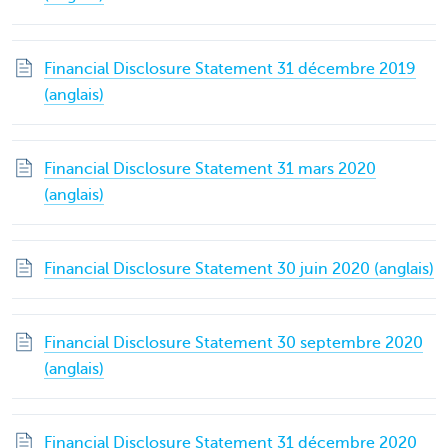
Financial Disclosure Statement 31 décembre 2019
(anglais)
Financial Disclosure Statement 31 mars 2020
(anglais)
Financial Disclosure Statement 30 juin 2020 (anglais)
Financial Disclosure Statement 30 septembre 2020
(anglais)
Financial Disclosure Statement 31 décembre 2020