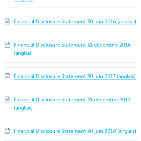
Financial Disclosure Statement 30 juin 2016 (anglais)
Financial Disclosure Statement 31 décembre 2016
(anglais)
Financial Disclosure Statement 30 juin 2017 (anglais)
Financial Disclosure Statement 31 décembre 2017
(anglais)
Financial Disclosure Statement 30 juin 2018 (anglais)