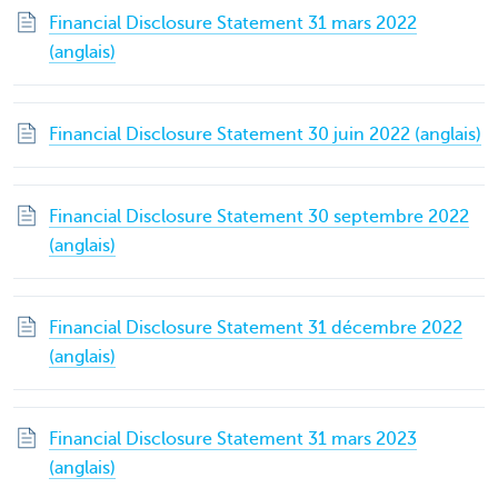
Financial Disclosure Statement 31 mars 2022
(anglais)
Financial Disclosure Statement 30 juin 2022 (anglais)
Financial Disclosure Statement 30 septembre 2022
(anglais)
Financial Disclosure Statement 31 décembre 2022
(anglais)
Financial Disclosure Statement 31 mars 2023
(anglais)