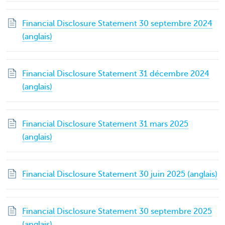
Financial Disclosure Statement 30 septembre 2024
(anglais)
Financial Disclosure Statement 31 décembre 2024
(anglais)
Financial Disclosure Statement 31 mars 2025
(anglais)
Financial Disclosure Statement 30 juin 2025 (anglais)
Financial Disclosure Statement 30 septembre 2025
(anglais)