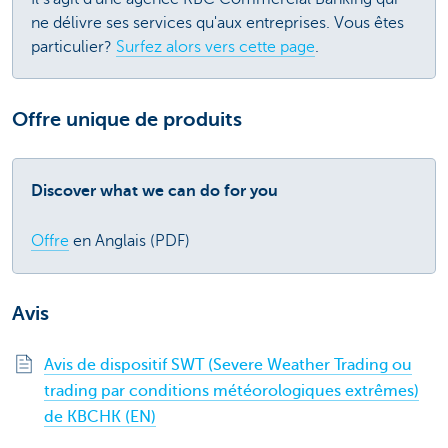
ne délivre ses services qu'aux entreprises. Vous êtes
particulier?
Surfez alors vers cette page
.
Offre unique de produits
Discover what we can do for you
Offre
en Anglais (PDF)
Avis
Avis de dispositif SWT (Severe Weather Trading ou
trading par conditions météorologiques extrêmes)
de KBCHK (EN)