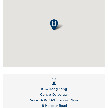
KBC Hong Kong
Centre Corporate
Suite 3406, 34/F, Central Plaza
18 Harbour Road,