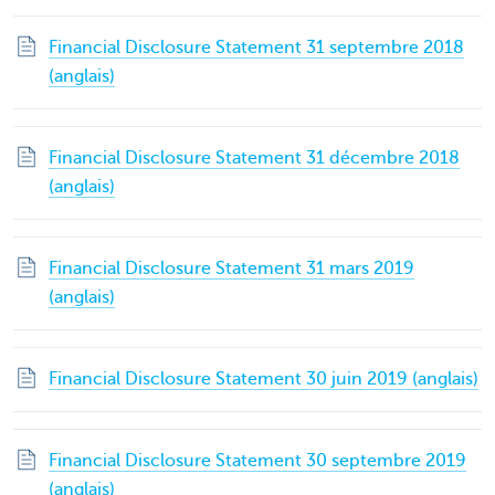
Financial Disclosure Statement 31 septembre 2018
(anglais)
Financial Disclosure Statement 31 décembre 2018
(anglais)
Financial Disclosure Statement 31 mars 2019
(anglais)
Financial Disclosure Statement 30 juin 2019 (anglais)
Financial Disclosure Statement 30 septembre 2019
(anglais)