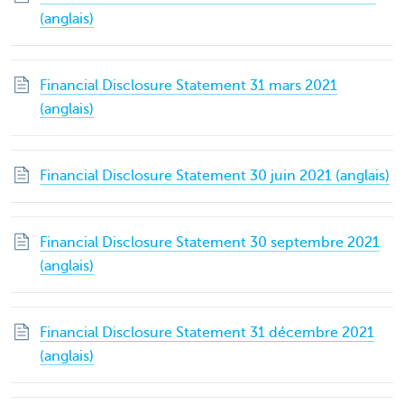
(anglais)
Financial Disclosure Statement 31 mars 2021
(anglais)
Financial Disclosure Statement 30 juin 2021 (anglais)
Financial Disclosure Statement 30 septembre 2021
(anglais)
Financial Disclosure Statement 31 décembre 2021
(anglais)