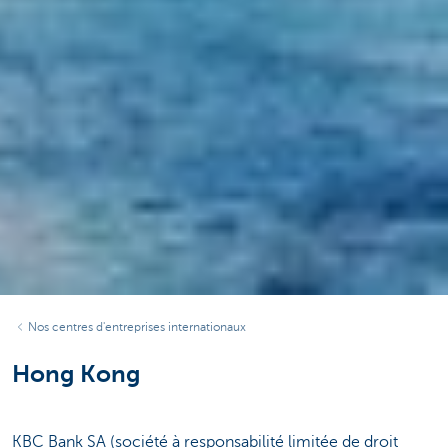
Nos centres d'entreprises internationaux
Hong Kong
KBC Bank SA (société à responsabilité limitée de droit