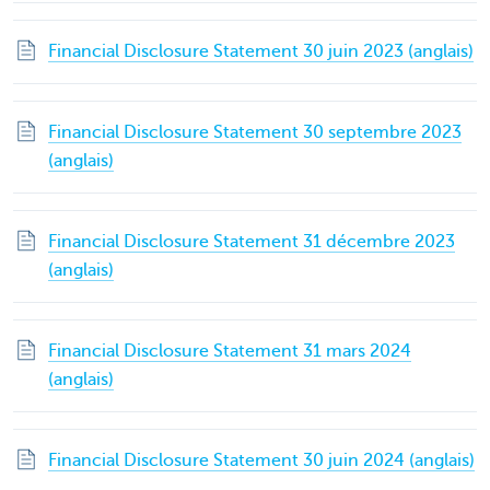
Financial Disclosure Statement 30 juin 2023 (anglais)
Financial Disclosure Statement 30 septembre 2023
(anglais)
Financial Disclosure Statement 31 décembre 2023
(anglais)
Financial Disclosure Statement 31 mars 2024
(anglais)
Financial Disclosure Statement 30 juin 2024 (anglais)