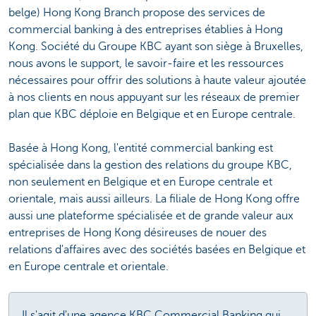
belge) Hong Kong Branch propose des services de
commercial banking à des entreprises établies à Hong
Kong. Société du Groupe KBC ayant son siège à Bruxelles,
nous avons le support, le savoir-faire et les ressources
nécessaires pour offrir des solutions à haute valeur ajoutée
à nos clients en nous appuyant sur les réseaux de premier
plan que KBC déploie en Belgique et en Europe centrale.
Basée à Hong Kong, l'entité commercial banking est
spécialisée dans la gestion des relations du groupe KBC,
non seulement en Belgique et en Europe centrale et
orientale, mais aussi ailleurs. La filiale de Hong Kong offre
aussi une plateforme spécialisée et de grande valeur aux
entreprises de Hong Kong désireuses de nouer des
relations d'affaires avec des sociétés basées en Belgique et
en Europe centrale et orientale.
Il s'agit d'une agence KBC Commercial Banking qui