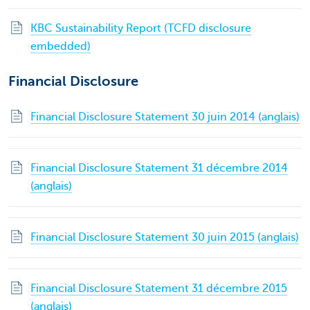
KBC Sustainability Report (TCFD disclosure
embedded)
Financial Disclosure
Financial Disclosure Statement 30 juin 2014 (anglais)
Financial Disclosure Statement 31 décembre 2014
(anglais)
Financial Disclosure Statement 30 juin 2015 (anglais)
Financial Disclosure Statement 31 décembre 2015
(anglais)