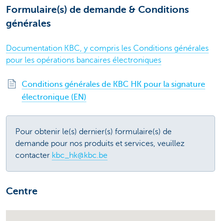
Formulaire(s) de demande & Conditions
générales
Documentation KBC, y compris les Conditions générales
pour les opérations bancaires électroniques
Conditions générales de KBC HK pour la signature
électronique (EN)
Pour obtenir le(s) dernier(s) formulaire(s) de
demande pour nos produits et services, veuillez
contacter
kbc_hk@kbc.be
Centre