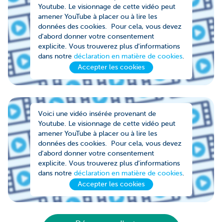
Youtube. Le visionnage de cette vidéo peut
amener YouTube à placer ou à lire les
données des cookies. Pour cela, vous devez
d'abord donner votre consentement
explicite. Vous trouverez plus d'informations
dans notre
déclaration en matière de cookies
.
Accepter les cookies
Voici une vidéo insérée provenant de
Youtube. Le visionnage de cette vidéo peut
amener YouTube à placer ou à lire les
données des cookies. Pour cela, vous devez
d'abord donner votre consentement
explicite. Vous trouverez plus d'informations
dans notre
déclaration en matière de cookies
.
Accepter les cookies