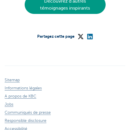
Découvrez d'autres
témoignages inspirants
Partagez cette page
Sitemap
Informations légales
A propos de KBC
Jobs
Communiqués de presse
Responsible disclosure
Accessibilité