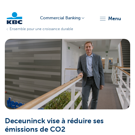
Commercial Banking
menu
Ensemble pour une croissance durable
KBC
Corporate
Deceuninck vise à réduire ses
émissions de CO2