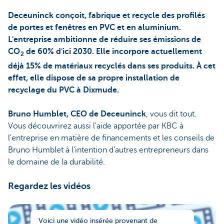
Deceuninck conçoit, fabrique et recycle des profilés
de portes et fenêtres en PVC et en aluminium.
L'entreprise ambitionne de réduire ses émissions de
CO
de 60% d'ici 2030. Elle incorpore actuellement
2
déjà 15% de matériaux recyclés dans ses produits. À cet
effet, elle dispose de sa propre installation de
recyclage du PVC à Dixmude.
Bruno Humblet, CEO de Deceuninck
, vous dit tout.
Vous découvrirez aussi l'aide apportée par KBC à
l'entreprise en matière de financements et les conseils de
Bruno Humblet à l'intention d'autres entrepreneurs dans
le domaine de la durabilité.
Regardez les vidéos
Voici une vidéo insérée provenant de