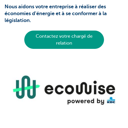
Nous aidons votre entreprise à réaliser des
économies d'énergie et à se conformer à la
législation.
Contactez votre chargé de
relation