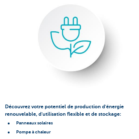
Découvrez votre potentiel de production d'énergie
renouvelable, d'utilisation flexible
et de stockage:
Panneaux solaires
Pompe à chaleur