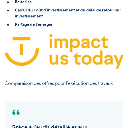
Batteries
Calcul du coût d’investissement et du délai de retour sur
investissement
Partage de l'énergie
Comparaison des offres pour l'exécution des travaux
Grâce à l'audit détaillé et aux