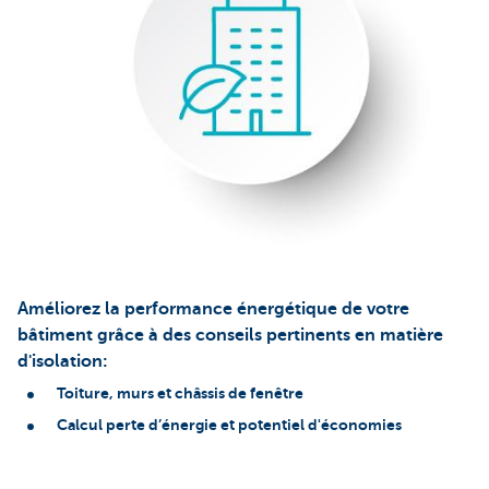
Améliorez la performance énergétique de votre
bâtiment grâce à des conseils pertinents en matière
d'isolation:
Toiture, murs et châssis de fenêtre
Calcul perte d’énergie et potentiel d'économies