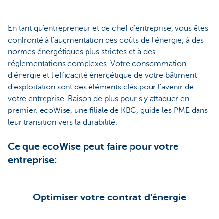
En tant qu’entrepreneur et de chef d'entreprise, vous êtes
confronté à l'augmentation des coûts de l'énergie, à des
normes énergétiques plus strictes et à des
réglementations complexes. Votre consommation
d'énergie et l'efficacité énergétique de votre bâtiment
d'exploitation sont des éléments clés pour l'avenir de
votre entreprise. Raison de plus pour s'y attaquer en
premier. ecoWise, une filiale de KBC, guide les PME dans
leur transition vers la durabilité.
Ce que ecoWise peut faire pour votre
entreprise:
Optimiser votre contrat d'énergie