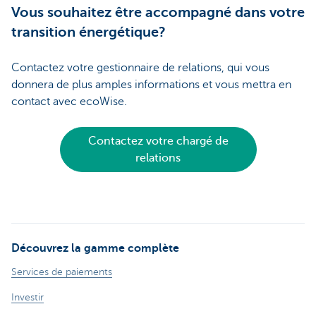
Vous souhaitez être accompagné dans votre
transition énergétique?
Contactez votre gestionnaire de relations, qui vous
donnera de plus amples informations et vous mettra en
contact avec ecoWise.
Contactez votre chargé de
relations
Découvrez la gamme complète
Services de paiements
Investir