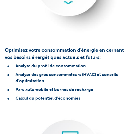
Optimisez votre consommation d'énergie en cernant
vos besoins énergétiques actuels et futurs:
Analyse du profil de consommation
Analyse des gros consommateurs (HVAC) et conseils
d'optimisation
Parc automobile et bornes de recharge
Calcul du potentiel d'économies