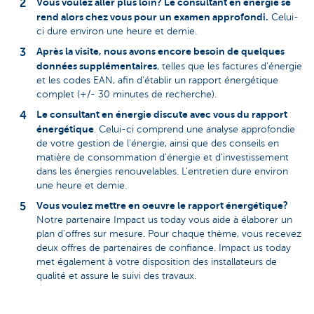
Vous voulez aller plus loin? Le consultant en énergie se
rend alors chez vous pour un examen approfondi.
Celui-
ci dure environ une heure et demie.
Après la visite, nous avons encore besoin de quelques
données supplémentaires
, telles que les factures d'énergie
et les codes EAN, afin d'établir un rapport énergétique
complet (+/- 30 minutes de recherche).
Le consultant en énergie discute avec vous du rapport
énergétique
. Celui-ci comprend une analyse approfondie
de votre gestion de l'énergie, ainsi que des conseils en
matière de consommation d'énergie et d'investissement
dans les énergies renouvelables. L'entretien dure environ
une heure et demie.
Vous voulez mettre en oeuvre le rapport énergétique?
Notre partenaire Impact us today vous aide à élaborer un
plan d'offres sur mesure. Pour chaque thème, vous recevez
deux offres de partenaires de confiance. Impact us today
met également à votre disposition des installateurs de
qualité et assure le suivi des travaux.