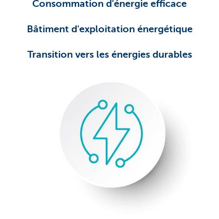
Consommation d'énergie efficace
Bâtiment d'exploitation énergétique
Transition vers les énergies durables