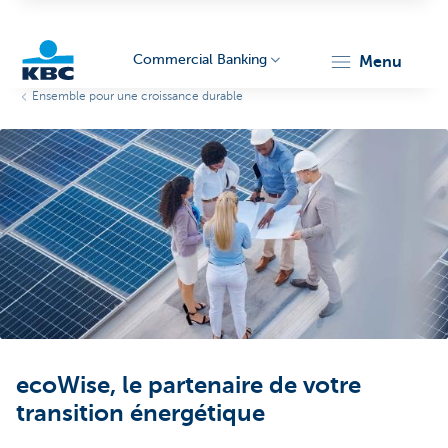
Commercial Banking
menu
Ensemble pour une croissance durable
KBC
Corporate
ecoWise, le partenaire de votre
transition énergétique