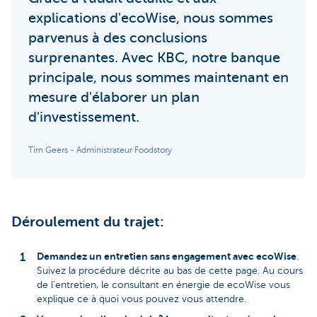
explications d'ecoWise, nous sommes
parvenus à des conclusions
surprenantes. Avec KBC, notre banque
principale, nous sommes maintenant en
mesure d'élaborer un plan
d'investissement.
Tim Geers - Administrateur Foodstory
Déroulement du trajet:
Demandez un entretien sans engagement avec ecoWise
.
Suivez la procédure décrite au bas de cette page. Au cours
de l'entretien, le consultant en énergie de ecoWise vous
explique ce à quoi vous pouvez vous attendre.