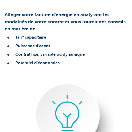
Alléger votre facture d'énergie en analysant les
modalités de votre contrat et vous fournir des conseils
en matière de:
Tarif capacitaire
Puissance d'accès
Contrat fixe, variable ou dynamique
Potentiel d'économies