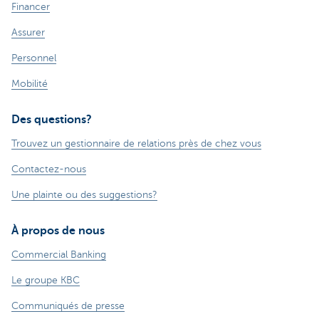
Financer
Assurer
Personnel
Mobilité
Des questions?
Trouvez un gestionnaire de relations près de chez vous
Contactez-nous
Une plainte ou des suggestions?
À propos de nous
Commercial Banking
Le groupe KBC
Communiqués de presse