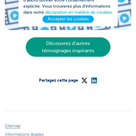
d'abord donner votre consentement
explicite. Vous trouverez plus d'informations
dans notre
déclaration en matière de cookies
.
Accepter les cookies
Découvrez d'autres
témoignages inspirants
Partagez cette page
Sitemap
Informations légales