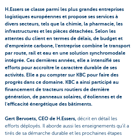
H.Essers se classe parmi les plus grandes entreprises
logistiques européennes et propose ses services à
divers secteurs, tels que la chimie, la pharmacie, les
infrastructures et les pièces détachées. Selon les
attentes du client en termes de délais, de budget et
d'empreinte carbone, l'entreprise combine le transport
par route, rail et eau en une solution synchromodale
intégrée. Ces dernières années, elle a intensifié ses
efforts pour accroître le caractère durable de ses
activités. Elle a pu compter sur KBC pour faire des
progrès dans ce domaine. KBC a ainsi participé au
financement de tracteurs routiers de dernière
génération, de panneaux solaires, d'éoliennes et de
l'efficacité énergétique des bâtiments.
Gert Bervoets, CEO de H.Essers,
décrit en détail les
efforts déployés. Il aborde aussi les enseignements qu'il a
tirés de sa démarche durable et les prochaines étapes