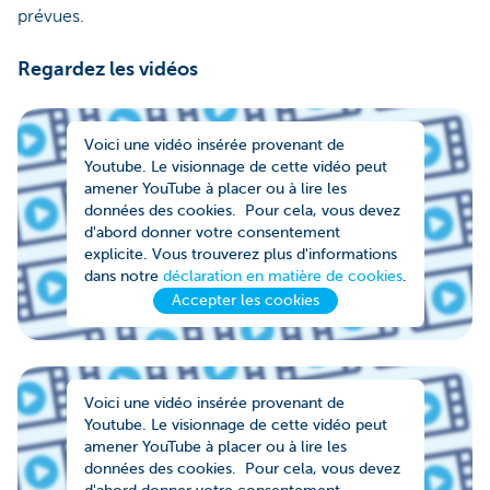
prévues.
Regardez les vidéos
Voici une vidéo insérée provenant de
Youtube. Le visionnage de cette vidéo peut
amener YouTube à placer ou à lire les
données des cookies. Pour cela, vous devez
d'abord donner votre consentement
explicite. Vous trouverez plus d'informations
dans notre
déclaration en matière de cookies
.
Accepter les cookies
Voici une vidéo insérée provenant de
Youtube. Le visionnage de cette vidéo peut
amener YouTube à placer ou à lire les
données des cookies. Pour cela, vous devez