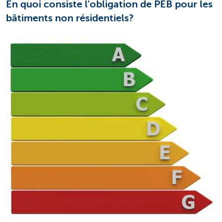
En quoi consiste l'obligation de PEB pour les
bâtiments non résidentiels?