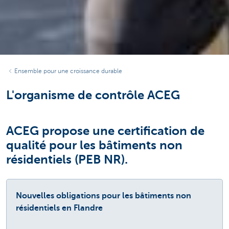
Ensemble pour une croissance durable
L'organisme de contrôle ACEG
ACEG propose une certification de
qualité pour les bâtiments non
résidentiels (PEB NR).
Nouvelles obligations pour les bâtiments non
résidentiels en Flandre