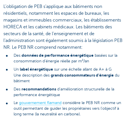
L'obligation de PEB s'applique aux bâtiments non
résidentiels, notamment les espaces de bureaux, les
magasins et immeubles commerciaux, les établissements
HORECA et les cabinets médicaux. Les bâtiments des
secteurs de la santé, de l'enseignement et de
l'administration sont également soumis à la législation PEB
NR. Le PEB NR comprend notamment:
données de performance énergétique
Des
basées sur la
consommation d'énergie réelle par m²/an
label énergétique
Un
sur une échelle allant de A+ à G
grands consommateurs d'énergie
Une description des
du
bâtiment
recommandations
Des
d'amélioration structurelle de la
performance énergétique
Le
gouvernement flamand
considère le PEB NR comme un
outil permettant de guider les propriétaires vers l'objectif à
long terme (la neutralité en carbone).