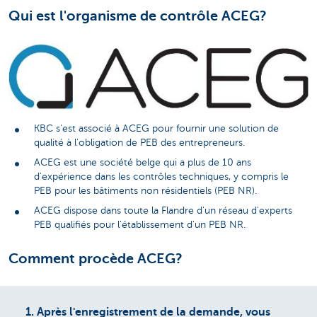
Qui est l'organisme de contrôle ACEG?
KBC s'est associé à ACEG pour fournir une solution de
qualité à l'obligation de PEB des entrepreneurs.
ACEG est une société belge qui a plus de 10 ans
d'expérience dans les contrôles techniques, y compris le
PEB pour les bâtiments non résidentiels (PEB NR).
ACEG dispose dans toute la Flandre d'un réseau d'experts
PEB qualifiés pour l'établissement d'un PEB NR.
Comment procède ACEG?
1.
Après l'enregistrement de la demande, vous