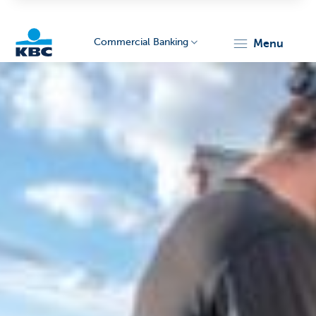
Commercial Banking
menu
KBC
Corporate