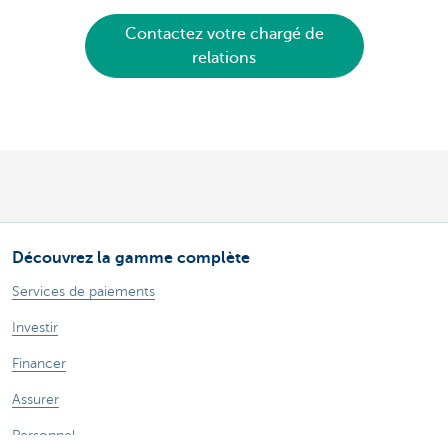
Contactez votre chargé de
relations
Découvrez la gamme complète
Services de paiements
Investir
Financer
Assurer
Personnel