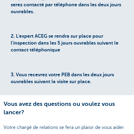
serez contacté par téléphone dans les deux jours
ouvrables.
2.
L'expert ACEG se rendra sur place pour
l'inspection dans les 5 jours ouvrables suivant le
contact téléphonique
3.
Vous recevrez votre PEB dans les deux jours
ouvrables suivant la visite sur place.
Vous avez des questions ou voulez vous
lancer?
Votre chargé de relations se fera un plaisir de vous aider.