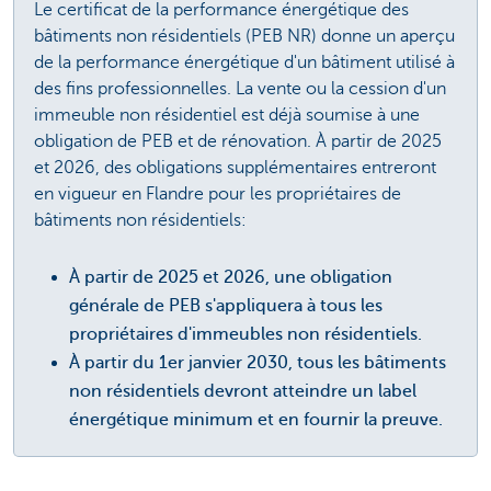
Le certificat de la performance énergétique des
bâtiments non résidentiels (PEB NR) donne un aperçu
de la performance énergétique d'un bâtiment utilisé à
des fins professionnelles. La vente ou la cession d'un
immeuble non résidentiel est déjà soumise à une
obligation de PEB et de rénovation. À partir de 2025
et 2026, des obligations supplémentaires entreront
en vigueur en Flandre pour les propriétaires de
bâtiments non résidentiels:
À partir de 2025 et 2026, une obligation
générale de PEB s'appliquera à tous les
propriétaires d'immeubles non résidentiels.
À partir du 1er janvier 2030, tous les bâtiments
non résidentiels devront atteindre un label
énergétique minimum et en fournir la preuve.