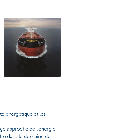
ité énergétique et les
rge approche de l'énergie,
ffre dans le domaine de