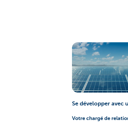
Se développer avec u
Votre chargé de relati