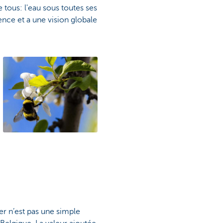
tous: l'eau sous toutes ses
ce et a une vision globale
er n’est pas une simple