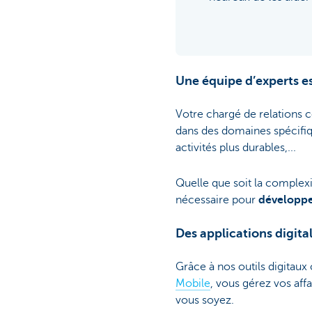
Une équipe d’experts es
Votre chargé de relations
dans des domaines spécifiqu
activités plus durables,...
Quelle que soit la complex
nécessaire pour
développe
Des applications digita
Grâce à nos outils digitaux
Mobile
, vous gérez vos aff
vous soyez.