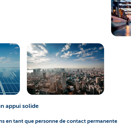
n appui solide
ons en tant que personne de contact permanente