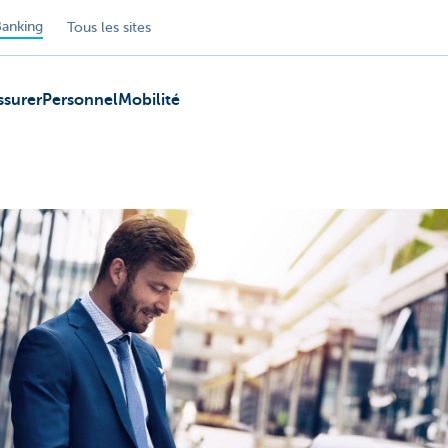
anking
Tous les sites
ssurer
Personnel
Mobilité