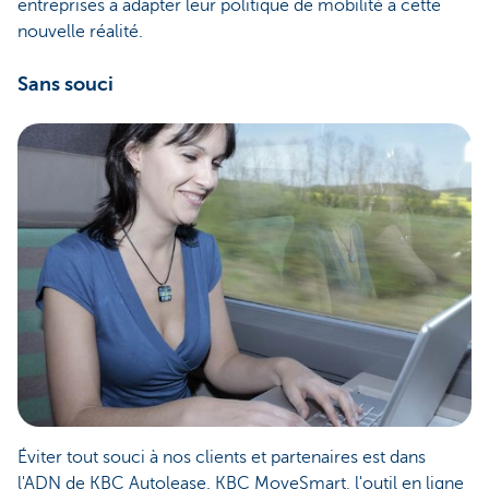
entreprises à adapter leur politique de mobilité à cette
nouvelle réalité.
Sans souci
Éviter tout souci à nos clients et partenaires est dans
l'ADN de KBC Autolease. KBC MoveSmart, l'outil en ligne