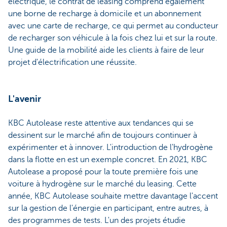
électrique, le contrat de leasing comprend également
une borne de recharge à domicile et un abonnement
avec une carte de recharge, ce qui permet au conducteur
de recharger son véhicule à la fois chez lui et sur la route.
Une guide de la mobilité aide les clients à faire de leur
projet d'électrification une réussite.
L'avenir
KBC Autolease reste attentive aux tendances qui se
dessinent sur le marché afin de toujours continuer à
expérimenter et à innover. L'introduction de l'hydrogène
dans la flotte en est un exemple concret. En 2021, KBC
Autolease a proposé pour la toute première fois une
voiture à hydrogène sur le marché du leasing. Cette
année, KBC Autolease souhaite mettre davantage l'accent
sur la gestion de l'énergie en participant, entre autres, à
des programmes de tests. L'un des projets étudie