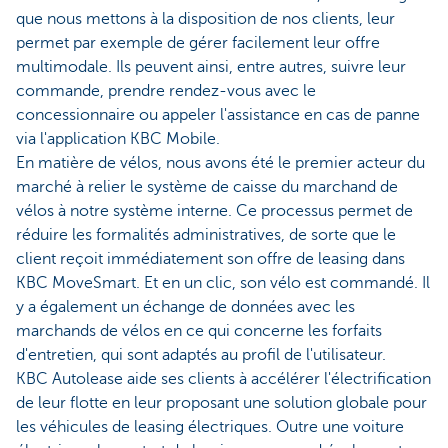
que nous mettons à la disposition de nos clients, leur
permet par exemple de gérer facilement leur offre
multimodale. Ils peuvent ainsi, entre autres, suivre leur
commande, prendre rendez-vous avec le
concessionnaire ou appeler l'assistance en cas de panne
via l'application KBC Mobile.
En matière de vélos, nous avons été le premier acteur du
marché à relier le système de caisse du marchand de
vélos à notre système interne. Ce processus permet de
réduire les formalités administratives, de sorte que le
client reçoit immédiatement son offre de leasing dans
KBC MoveSmart. Et en un clic, son vélo est commandé. Il
y a également un échange de données avec les
marchands de vélos en ce qui concerne les forfaits
d'entretien, qui sont adaptés au profil de l'utilisateur.
KBC Autolease aide ses clients à accélérer l'électrification
de leur flotte en leur proposant une solution globale pour
les véhicules de leasing électriques. Outre une voiture