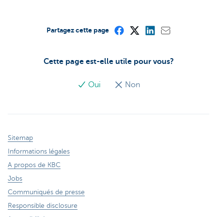
Partagez cette page
Cette page est-elle utile pour vous?
Oui
Non
Sitemap
Informations légales
A propos de KBC
Jobs
Communiqués de presse
Responsible disclosure