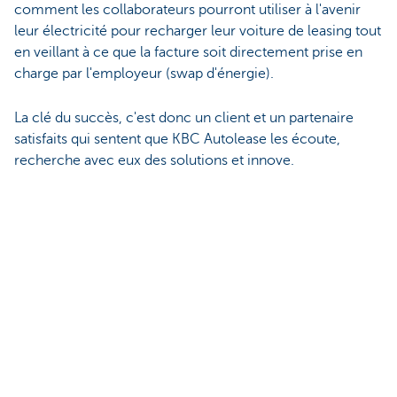
comment les collaborateurs pourront utiliser à l'avenir
leur électricité pour recharger leur voiture de leasing tout
en veillant à ce que la facture soit directement prise en
charge par l'employeur (swap d'énergie).
La clé du succès, c'est donc un client et un partenaire
satisfaits qui sentent que KBC Autolease les écoute,
recherche avec eux des solutions et innove.