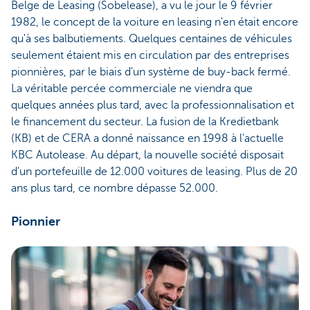
Belge de Leasing (Sobelease), a vu le jour le 9 février
1982, le concept de la voiture en leasing n'en était encore
qu'à ses balbutiements. Quelques centaines de véhicules
seulement étaient mis en circulation par des entreprises
pionnières, par le biais d'un système de buy-back fermé.
La véritable percée commerciale ne viendra que
quelques années plus tard, avec la professionnalisation et
le financement du secteur. La fusion de la Kredietbank
(KB) et de CERA a donné naissance en 1998 à l'actuelle
KBC Autolease. Au départ, la nouvelle société disposait
d'un portefeuille de 12.000 voitures de leasing. Plus de 20
ans plus tard, ce nombre dépasse 52.000.
Pionnier