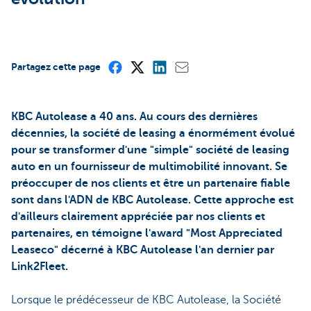
Partagez cette page
KBC Autolease a 40 ans. Au cours des dernières
décennies, la société de leasing a énormément évolué
pour se transformer d'une "simple" société de leasing
auto en un fournisseur de multimobilité innovant. Se
préoccuper de nos clients et être un partenaire fiable
sont dans l'ADN de KBC Autolease. Cette approche est
d'ailleurs clairement appréciée par nos clients et
partenaires, en témoigne l'award "Most Appreciated
Leaseco" décerné à KBC Autolease l'an dernier par
Link2Fleet.
Lorsque le prédécesseur de KBC Autolease, la Société