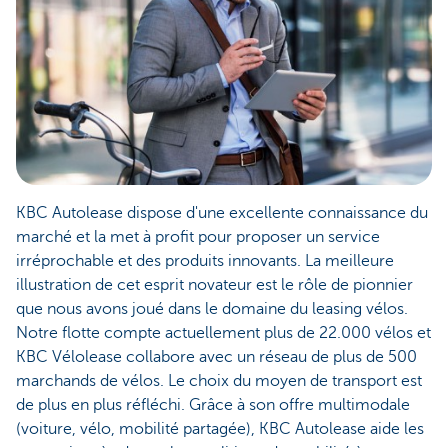
KBC Autolease dispose d'une excellente connaissance du
marché et la met à profit pour proposer un service
irréprochable et des produits innovants. La meilleure
illustration de cet esprit novateur est le rôle de pionnier
que nous avons joué dans le domaine du leasing vélos.
Notre flotte compte actuellement plus de 22.000 vélos et
KBC Vélolease collabore avec un réseau de plus de 500
marchands de vélos. Le choix du moyen de transport est
de plus en plus réfléchi. Grâce à son offre multimodale
(voiture, vélo, mobilité partagée), KBC Autolease aide les