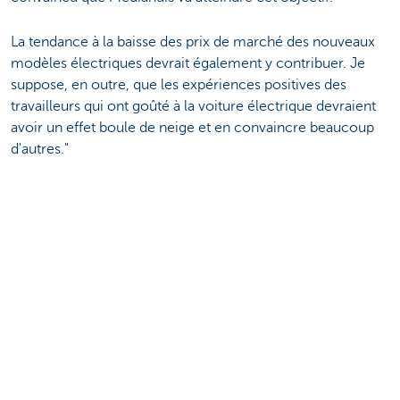
La tendance à la baisse des prix de marché des nouveaux
modèles électriques devrait également y contribuer. Je
suppose, en outre, que les expériences positives des
travailleurs qui ont goûté à la voiture électrique devraient
avoir un effet boule de neige et en convaincre beaucoup
d'autres."
Plus d'infos?
Contactez KBC Autolease