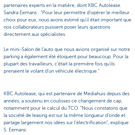
partenaires experts en la matière, dont KBC Autolease.
Sandra Eemans : "Pour leur permettre d’opérer le meilleur
choix pour eux, nous avons estimé qu'il était important que
nos collaborateurs puissent poser leurs questions
directement aux spécialistes.
Le mini-Salon de l’auto que nous avions organisé sur notre
parking a également été éloquent pour beaucoup. Pour la
plupart des travailleurs, c'était la première fois qu'ils
prenaient le volant d’un véhicule électrique."
KBC Autolease, qui est partenaire de Mediahuis depuis des
années, a soutenu en coulisses ce changement de cap,
notamment pour le calcul du TCO. "Nous constatons que
la société de leasing est sur la même longueur d'onde et
partage largement nos idées sur l'électrification", explique
S. Eemans.