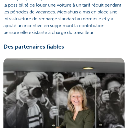
la possibilité de louer une voiture à un tarif réduit pendant
les périodes de vacances. Mediahuis a mis en place une
infrastructure de recharge standard au domicile et y a
ajouté un incentive en supprimant la contribution
personnelle existante à charge du travailleur.
Des partenaires fiables