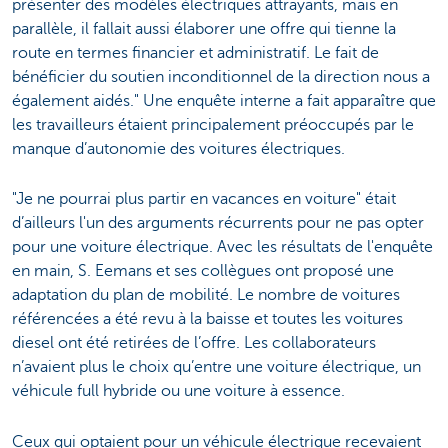
présenter des modèles électriques attrayants, mais en
parallèle, il fallait aussi élaborer une offre qui tienne la
route en termes financier et administratif. Le fait de
bénéficier du soutien inconditionnel de la direction nous a
également aidés." Une enquête interne a fait apparaître que
les travailleurs étaient principalement préoccupés par le
manque d’autonomie des voitures électriques.
"Je ne pourrai plus partir en vacances en voiture" était
d’ailleurs l'un des arguments récurrents pour ne pas opter
pour une voiture électrique. Avec les résultats de l'enquête
en main, S. Eemans et ses collègues ont proposé une
adaptation du plan de mobilité. Le nombre de voitures
référencées a été revu à la baisse et toutes les voitures
diesel ont été retirées de l’offre. Les collaborateurs
n’avaient plus le choix qu’entre une voiture électrique, un
véhicule full hybride ou une voiture à essence.
Ceux qui optaient pour un véhicule électrique recevaient