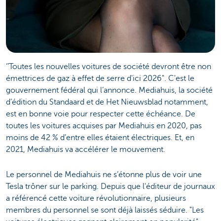
‘’Toutes les nouvelles voitures de société devront être non
émettrices de gaz à effet de serre d'ici 2026". C'est le
gouvernement fédéral qui l’annonce. Mediahuis, la société
d’édition du Standaard et de Het Nieuwsblad notamment,
est en bonne voie pour respecter cette échéance. De
toutes les voitures acquises par Mediahuis en 2020, pas
moins de 42 % d’entre elles étaient électriques. Et, en
2021, Mediahuis va accélérer le mouvement.
Le personnel de Mediahuis ne s’étonne plus de voir une
Tesla trôner sur le parking. Depuis que l'éditeur de journaux
a référencé cette voiture révolutionnaire, plusieurs
membres du personnel se sont déjà laissés séduire. "Les