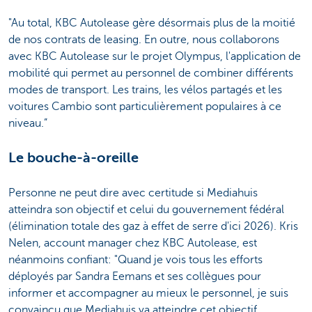
"Au total, KBC Autolease gère désormais plus de la moitié
de nos contrats de leasing. En outre, nous collaborons
avec KBC Autolease sur le projet Olympus, l'application de
mobilité qui permet au personnel de combiner différents
modes de transport. Les trains, les vélos partagés et les
voitures Cambio sont particulièrement populaires à ce
niveau.”
Le bouche-à-oreille
Personne ne peut dire avec certitude si Mediahuis
atteindra son objectif et celui du gouvernement fédéral
(élimination totale des gaz à effet de serre d'ici 2026). Kris
Nelen, account manager chez KBC Autolease, est
néanmoins confiant: "Quand je vois tous les efforts
déployés par Sandra Eemans et ses collègues pour
informer et accompagner au mieux le personnel, je suis
convaincu que Mediahuis va atteindre cet objectif.