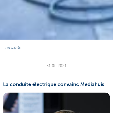
Actualités
31.05.2021
La conduite électrique convainc Mediahuis