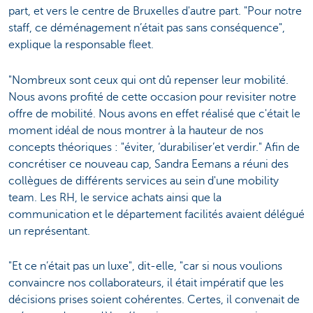
part, et vers le centre de Bruxelles d'autre part. "Pour notre
staff, ce déménagement n’était pas sans conséquence",
explique la responsable fleet.
"Nombreux sont ceux qui ont dû repenser leur mobilité.
Nous avons profité de cette occasion pour revisiter notre
offre de mobilité. Nous avons en effet réalisé que c'était le
moment idéal de nous montrer à la hauteur de nos
concepts théoriques : "éviter, ‘durabiliser’et verdir." Afin de
concrétiser ce nouveau cap, Sandra Eemans a réuni des
collègues de différents services au sein d'une mobility
team. Les RH, le service achats ainsi que la
communication et le département facilités avaient délégué
un représentant.
"Et ce n’était pas un luxe", dit-elle, "car si nous voulions
convaincre nos collaborateurs, il était impératif que les
décisions prises soient cohérentes. Certes, il convenait de