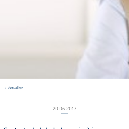
Actualités
20.06.2017