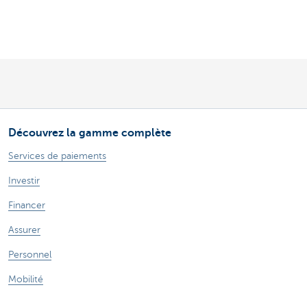
Découvrez la gamme complète
Services de paiements
Investir
Financer
Assurer
Personnel
Mobilité