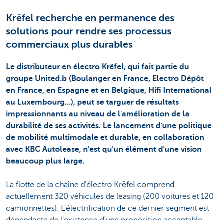
Krëfel recherche en permanence des
solutions pour rendre ses processus
commerciaux plus durables
Le distributeur en électro Krëfel, qui fait partie du
groupe United.b (Boulanger en France, Electro Dépôt
en France, en Espagne et en Belgique, Hifi International
au Luxembourg...), peut se targuer de résultats
impressionnants au niveau de l'amélioration de la
durabilité de ses activités. Le lancement d'une politique
de mobilité multimodale et durable, en collaboration
avec KBC Autolease, n'est qu'un élément d'une vision
beaucoup plus large.
La flotte de la chaîne d'électro Krëfel comprend
actuellement 320 véhicules de leasing (200 voitures et 120
camionnettes). L'électrification de ce dernier segment est