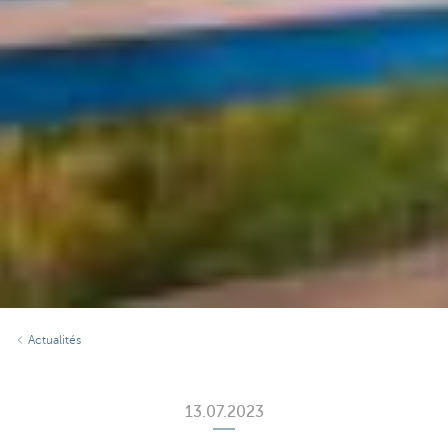
Actualités
13.07.2023