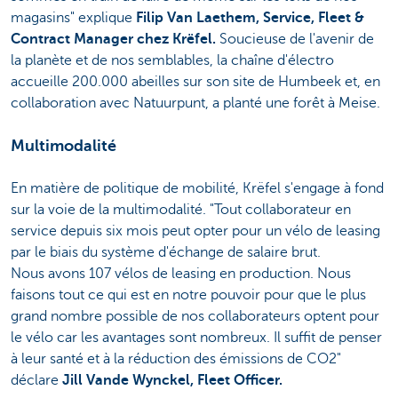
magasins" explique
Filip Van Laethem, Service, Fleet &
Contract Manager chez Krëfel.
Soucieuse de l'avenir de
la planète et de nos semblables, la chaîne d'électro
accueille 200.000 abeilles sur son site de Humbeek et, en
collaboration avec Natuurpunt, a planté une forêt à Meise.
Multimodalité
En matière de politique de mobilité, Krëfel s'engage à fond
sur la voie de la multimodalité. "Tout collaborateur en
service depuis six mois peut opter pour un vélo de leasing
par le biais du système d'échange de salaire brut.
Nous avons 107 vélos de leasing en production. Nous
faisons tout ce qui est en notre pouvoir pour que le plus
grand nombre possible de nos collaborateurs optent pour
le vélo car les avantages sont nombreux. Il suffit de penser
à leur santé et à la réduction des émissions de CO2"
déclare
Jill Vande Wynckel, Fleet Officer.