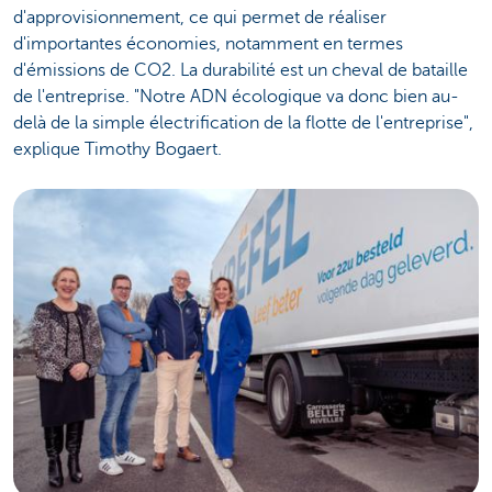
d'approvisionnement, ce qui permet de réaliser
d'importantes économies, notamment en termes
d'émissions de CO2. La durabilité est un cheval de bataille
de l'entreprise. "Notre ADN écologique va donc bien au-
delà de la simple électrification de la flotte de l'entreprise",
explique Timothy Bogaert.