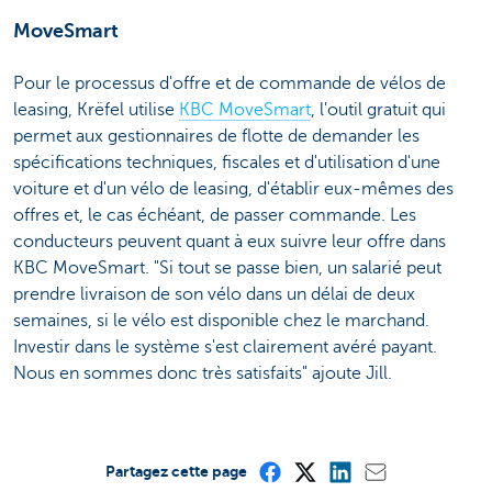
MoveSmart
Pour le processus d'offre et de commande de vélos de
leasing, Krëfel utilise
KBC MoveSmart
, l'outil gratuit qui
permet aux gestionnaires de flotte de demander les
spécifications techniques, fiscales et d'utilisation d'une
voiture et d'un vélo de leasing, d'établir eux-mêmes des
offres et, le cas échéant, de passer commande. Les
conducteurs peuvent quant à eux suivre leur offre dans
KBC MoveSmart. "Si tout se passe bien, un salarié peut
prendre livraison de son vélo dans un délai de deux
semaines, si le vélo est disponible chez le marchand.
Investir dans le système s'est clairement avéré payant.
Nous en sommes donc très satisfaits" ajoute Jill.
Partagez cette page