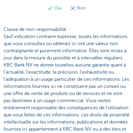
Oui
Non
Clause de non-responsabilité :
Sauf indication contraire expresse, toutes les informations
que vous consultez ou obtenez ici ont une valeur non
contraignante et purement informative. Elles sont mises à
jour dans la mesure du possible et à intervalles réguliers.
KBC Bank NV ne donne toutefois aucune garantie quant à
l'actualité, l'exactitude, la précision, l'exhaustivité ou
l'adéquation à un usage particulier de ces informations. Les
informations fournies ici ne constituent pas un conseil ou
une offre de vente de produits ou de services et ne sont
pas destinées à un usage commercial. Vous restez
entièrement responsable des conséquences de l'utilisation
que vous faites de ces informations. Les droits de propriété
intellectuelle sur les informations, publications et données
fournies ici appartiennent à KBC Bank NV ou à des tiers et