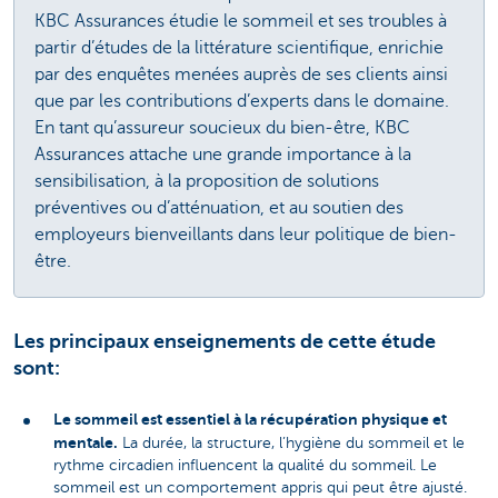
KBC Assurances étudie le sommeil et ses troubles à
partir d’études de la littérature scientifique, enrichie
par des enquêtes menées auprès de ses clients ainsi
que par les contributions d’experts dans le domaine.
En tant qu’assureur soucieux du bien-être, KBC
Assurances attache une grande importance à la
sensibilisation, à la proposition de solutions
préventives ou d’atténuation, et au soutien des
employeurs bienveillants dans leur politique de bien-
être.
Les principaux enseignements de cette étude
sont:
Le sommeil est essentiel à la récupération physique et
mentale.
La durée, la structure, l’hygiène du sommeil et le
rythme circadien influencent la qualité du sommeil. Le
sommeil est un comportement appris qui peut être ajusté.