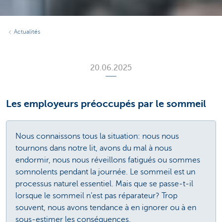
Actualités
20.06.2025
Les employeurs préoccupés par le sommeil
Nous connaissons tous la situation: nous nous
tournons dans notre lit, avons du mal à nous
endormir, nous nous réveillons fatigués ou sommes
somnolents pendant la journée. Le sommeil est un
processus naturel essentiel. Mais que se passe-t-il
lorsque le sommeil n’est pas réparateur? Trop
souvent, nous avons tendance à en ignorer ou à en
sous-estimer les conséquences.