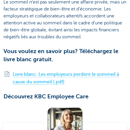
Le sommeil n’est pas seulement une affaire privée, mais un
facteur stratégique de bien-être et d’économie. Les
employeurs et collaborateurs attentifs accordent une
attention active au sommeil dans le cadre d’une politique
de bien-être globale, évitant ainsi les impacts financiers
négatifs liés aux troubles du sommeil.
Vous voulez en savoir plus? Téléchargez le
livre blanc gratuit.
Livre blanc: Les employeurs perdent le sommeil à
cause du sommeil (.pdf)
Découvrez KBC Employee Care