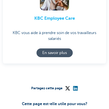
KBC Employee Care
KBC vous aide à prendre soin de vos travailleurs
salariés
En savoir plus
Partagez cette page
Cette page est-elle utile pour vous?