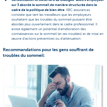
sur 3 aborde le sommeil de manière structurée dans le
cadre de la politique de bien-être
. KBC assurances
constate que tant les travailleurs que les employeurs
souhaitent que les troubles du sommeil puissent être
abordés plus ouvertement dans le cadre professionnel. Il
existe également un potentiel d’amélioration des
connaissances sur le sommeil (et ses troubles) et de mise en
œuvre d’actions préventives ou d’atténuation.
Recommandations pour les gens souffrant de
troubles du sommeil: