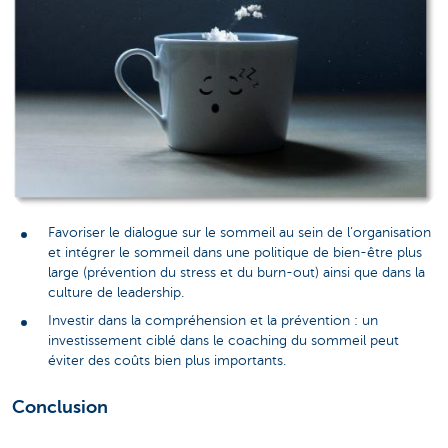
Favoriser le dialogue sur le sommeil au sein de l’organisation
et intégrer le sommeil dans une politique de bien-être plus
large (prévention du stress et du burn-out) ainsi que dans la
culture de leadership.
Investir dans la compréhension et la prévention : un
investissement ciblé dans le coaching du sommeil peut
éviter des coûts bien plus importants.
Conclusion