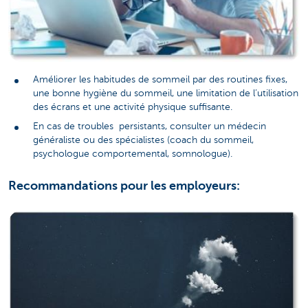
Améliorer les habitudes de sommeil par des routines fixes,
une bonne hygiène du sommeil, une limitation de l’utilisation
des écrans et une activité physique suffisante.
En cas de troubles persistants, consulter un médecin
généraliste ou des spécialistes (coach du sommeil,
psychologue comportemental, somnologue).
Recommandations pour les employeurs: