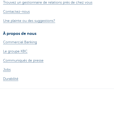
Trouvez un gestionnaire de relations près de chez vous
Contactez-nous
Une plainte ou des suggestions?
À propos de nous
Commercial Banking
Le groupe KBC
Communiqués de presse
Jobs
Durabilité
Sitemap
Informations légales