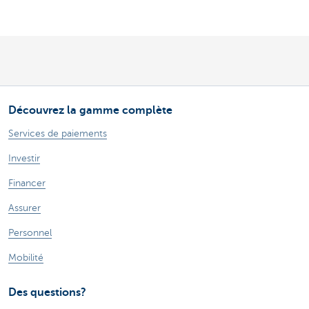
Découvrez la gamme complète
Services de paiements
Investir
Financer
Assurer
Personnel
Mobilité
Des questions?