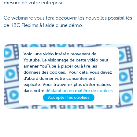
mesure de votre entreprise.
Ce webinaire vous fera découvrir les nouvelles possibilités
de KBC Flexims à l'aide d'une démo.
Voici une vidéo insérée provenant de
Youtube. Le visionnage de cette vidéo peut
amener YouTube à placer ou à lire les
données des cookies. Pour cela, vous devez
d'abord donner votre consentement
explicite. Vous trouverez plus d'informations
dans notre
déclaration en matière de cookies
.
Accepter les cookies