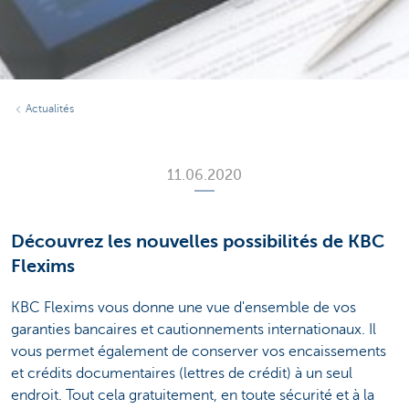
Actualités
11.06.2020
Découvrez les nouvelles possibilités de KBC
Flexims
KBC Flexims vous donne une vue d'ensemble de vos
garanties bancaires et cautionnements internationaux. Il
vous permet également de conserver vos encaissements
et crédits documentaires (lettres de crédit) à un seul
endroit. Tout cela gratuitement, en toute sécurité et à la